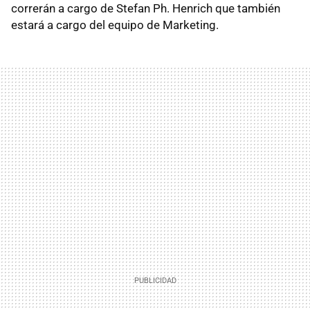
correrán a cargo de Stefan Ph. Henrich que también
estará a cargo del equipo de Marketing.