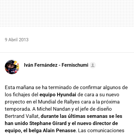
9 Abril 2013
Iván Fernández - Fernischumi
Esta mañana se ha terminado de confirmar algunos de
los fichajes del
equipo Hyundai
de cara a su nuevo
proyecto en el Mundial de Rallyes cara a la próxima
temporada. A Michel Nandan y el jefe de diseño
Bertrand Vallat,
durante las últimas semanas se les
han unido Stephane Girard y el nuevo director de
equipo, el belga Alain Penasse
. Las comunicaciones