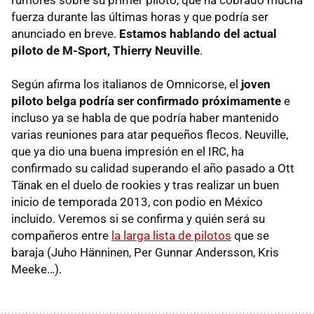
fuerza durante las últimas horas y que podría ser
anunciado en breve.
Estamos hablando del actual
piloto de M-Sport, Thierry Neuville
.
Según afirma los italianos de Omnicorse, el
joven
piloto belga podría ser confirmado próximamente
e
incluso ya se habla de que podría haber mantenido
varias reuniones para atar pequeños flecos. Neuville,
que ya dio una buena impresión en el IRC, ha
confirmado su calidad superando el año pasado a Ott
Tänak en el duelo de rookies y tras realizar un buen
inicio de temporada 2013, con podio en México
incluido. Veremos si se confirma y quién será su
compañeros entre
la larga lista de pilotos
que se
baraja (Juho Hänninen, Per Gunnar Andersson, Kris
Meeke…).