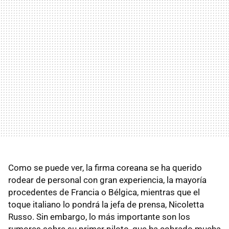
Como se puede ver, la firma coreana se ha querido
rodear de personal con gran experiencia, la mayoría
procedentes de Francia o Bélgica, mientras que el
toque italiano lo pondrá la jefa de prensa, Nicoletta
Russo. Sin embargo, lo más importante son los
rumores sobre su primer piloto, que ha cobrado mucha