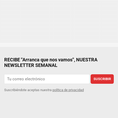
RECIBE "Arranca que nos vamos", NUESTRA
NEWSLETTER SEMANAL
SUSCRIBIR
Suscribiéndote aceptas nuestra
política de privacidad