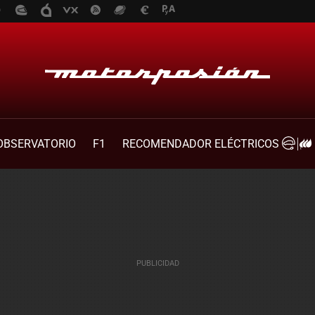
OBSERVATORIO
F1
RECOMENDADOR ELÉCTRICOS