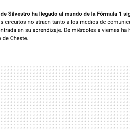
de Silvestro ha llegado al mundo de la Fórmula 1 si
os circuitos no atraen tanto a los medios de comunic
entrada en su aprendizaje. De miércoles a viernes ha
to de Cheste.