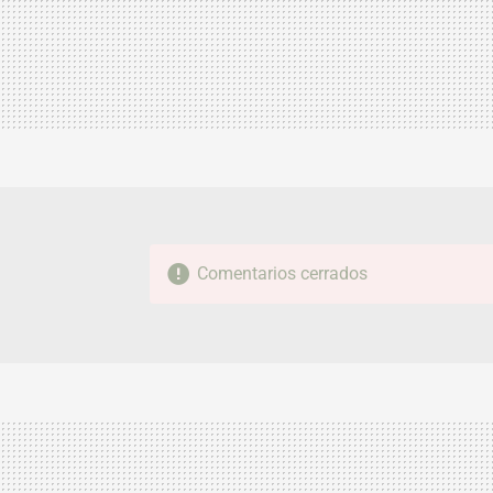
Comentarios cerrados