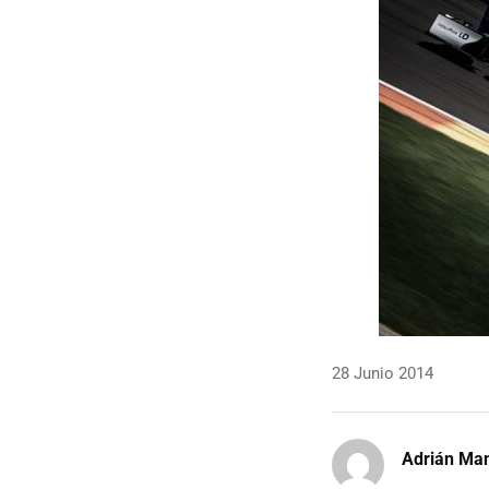
28 Junio 2014
Adrián Ma