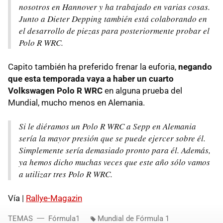
nosotros en Hannover y ha trabajado en varias cosas.
Junto a Dieter Depping también está colaborando en
el desarrollo de piezas para posteriormente probar el
Polo R WRC.
Capito también ha preferido frenar la euforia,
negando
que esta temporada vaya a haber un cuarto
Volkswagen Polo R WRC
en alguna prueba del
Mundial, mucho menos en Alemania.
Si le diéramos un Polo R WRC a Sepp en Alemania
sería la mayor presión que se puede ejercer sobre él.
Simplemente sería demasiado pronto para él. Además,
ya hemos dicho muchas veces que este año sólo vamos
a utilizar tres Polo R WRC.
Vía |
Rallye-Magazin
TEMAS
Fórmula1
Mundial de Fórmula 1