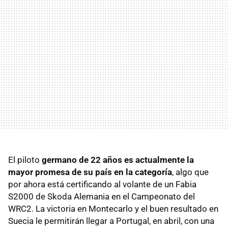
El piloto
germano de 22 años es actualmente la
mayor promesa de su país en la categoría
, algo que
por ahora está certificando al volante de un Fabia
S2000 de Skoda Alemania en el Campeonato del
WRC2. La victoria en Montecarlo y el buen resultado en
Suecia le permitirán llegar a Portugal, en abril, con una