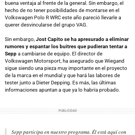
buena ventaja al frente de la general. Sin embargo, el
hecho de no tener posibilidades de montarse en el
Volkswagen Polo R WRC este año pareció llevarle a
querer desvincularse del grupo VAG.
Sin embargo,
Jost Capito se ha apresurado a eliminar
rumores y espantar los buitres que pudieran tentar a
Sepp
a cambiarse de equipo. El director de
Volkswagen Motorsport, ha asegurado que Wiegand
sigue siendo una pieza muy importante en el proyecto
de la marca en el mundial y que hará las labores de
tester junto a Dieter Depping. Es más, las últimas
informaciones apuntan a que ya lo habría probado.
Sepp participa en nuestro programa. Él está aquí con