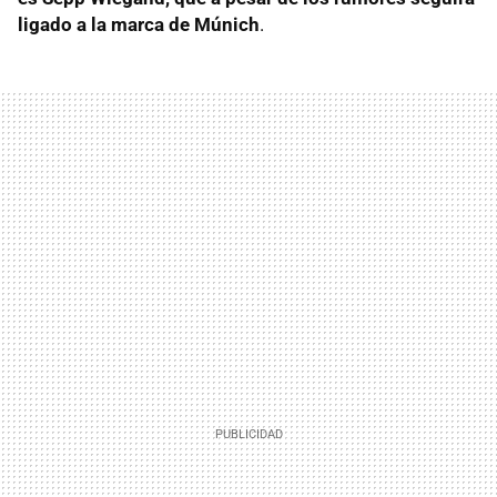
ligado a la marca de Múnich
.