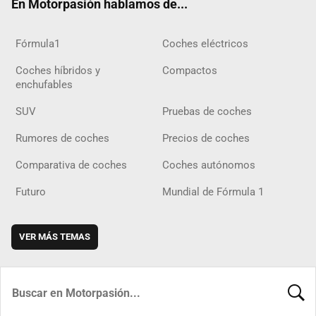
En Motorpasión hablamos de...
Fórmula1
Coches eléctricos
Coches híbridos y
Compactos
enchufables
SUV
Pruebas de coches
Rumores de coches
Precios de coches
Comparativa de coches
Coches autónomos
Futuro
Mundial de Fórmula 1
VER MÁS TEMAS