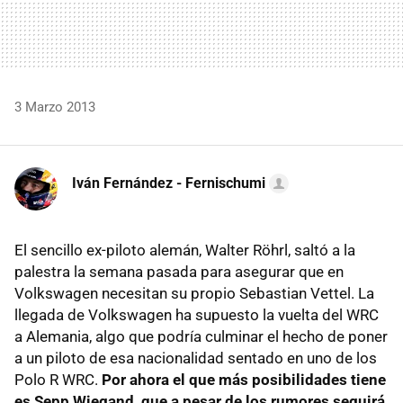
3 Marzo 2013
Iván Fernández - Fernischumi
El sencillo ex-piloto alemán, Walter Röhrl, saltó a la
palestra la semana pasada para asegurar que en
Volkswagen necesitan su propio Sebastian Vettel. La
llegada de Volkswagen ha supuesto la vuelta del WRC
a Alemania, algo que podría culminar el hecho de poner
a un piloto de esa nacionalidad sentado en uno de los
Polo R WRC.
Por ahora el que más posibilidades tiene
es Sepp Wiegand, que a pesar de los rumores seguirá