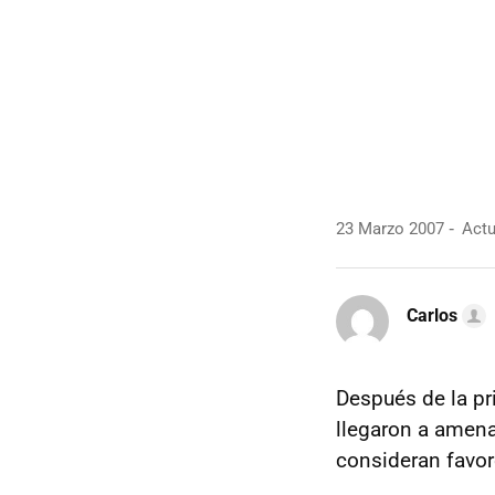
23 Marzo 2007
Actu
Carlos
Después de la pr
llegaron a amena
consideran favor