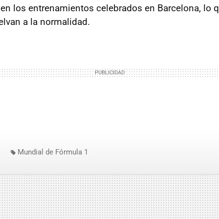
 en los entrenamientos celebrados en Barcelona, lo 
elvan a la normalidad.
Mundial de Fórmula 1