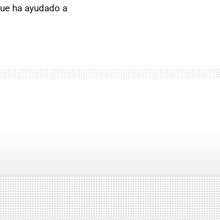
que ha ayudado a