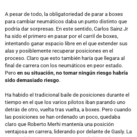
A pesar de todo, la obligatoriedad de parar a boxes
para cambiar neumáticos daba un punto distinto que
podría dar sorpresas. En este sentido, Carlos Sainz Jr
ha sido el primero en pasar por el carril de boxes,
intentando ganar espacio libre en el que extender sus
alas y posiblemente recuperar posiciones en el
proceso. Claro que esto también haría que llegara al
final de carrera con los neumáticos en peor estado.
Pero
en su situación, no tomar ningún riesgo habría
sido demasiado riesgo
.
Ha habido el tradicional baile de posiciones durante el
tiempo en el que los varios pilotos iban parando uno
detrás de otro, vuelta tras vuelta, a boxes. Pero cuando
las posiciones se han ordenado un poco, quedaba
claro que Roberto Merhi mantenía una posición
ventajosa en carrera, liderando por delante de Gasly. La