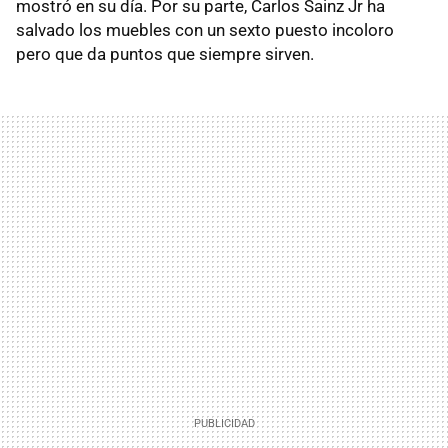
mostró en su día. Por su parte, Carlos Sainz Jr ha
salvado los muebles con un sexto puesto incoloro
pero que da puntos que siempre sirven.