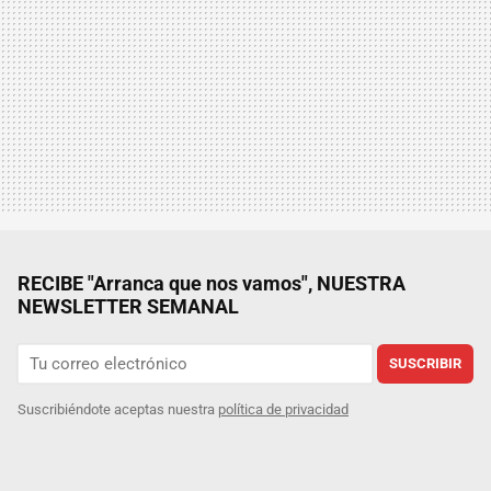
RECIBE "Arranca que nos vamos", NUESTRA
NEWSLETTER SEMANAL
SUSCRIBIR
Suscribiéndote aceptas nuestra
política de privacidad