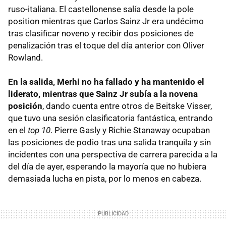
ruso-italiana. El castellonense salía desde la pole
position mientras que Carlos Sainz Jr era undécimo
tras clasificar noveno y recibir dos posiciones de
penalización tras el toque del día anterior con Oliver
Rowland.
En la salida, Merhi no ha fallado y ha mantenido el
liderato, mientras que Sainz Jr subía a la novena
posición
, dando cuenta entre otros de Beitske Visser,
que tuvo una sesión clasificatoria fantástica, entrando
en el
top 10
. Pierre Gasly y Richie Stanaway ocupaban
las posiciones de podio tras una salida tranquila y sin
incidentes con una perspectiva de carrera parecida a la
del día de ayer, esperando la mayoría que no hubiera
demasiada lucha en pista, por lo menos en cabeza.