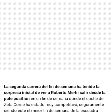
La segunda carrera del fin de semana ha tenido la
sorpresa inicial de ver a Roberto Merhi salir desde la
pole position
en un fin de semana donde el coche de
Zeta Corse ha estado muy competitivo, seguramente
siendo este el mejor fin de semana de la escuadra