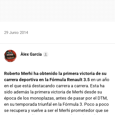
29 Junio 2014
Àlex Garcia
Roberto Merhi ha obtenido la primera victoria de su
carrera deportiva en la Fórmula Renault 3.5
en un año
en el que está destacando carrera a carrera. Esta ha
sido además la primera victoria de Merhi desde su
época de los monoplazas, antes de pasar por el DTM,
en su temporada triunfal en la Fórmula 3. Poco a poco
se recupera y vuelve a ser el Merhi prometedor que se