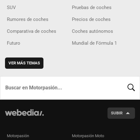
SUV
Pruebas de coches
Rumores de coches
Precios de coches
Comparativa de coches
Coches autónomos
Futuro
Mundial de Fórmula 1
VER MÁS TEMAS
BUSCA
SUBIR
Motorpasión
Motorpasión Moto