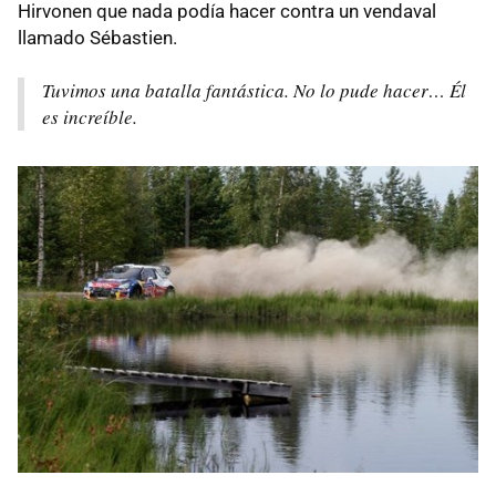
Hirvonen que nada podía hacer contra un vendaval
llamado Sébastien.
Tuvimos una batalla fantástica. No lo pude hacer… Él
es increíble.