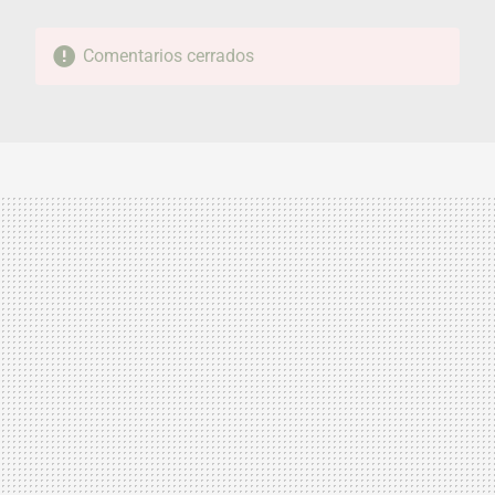
Comentarios cerrados