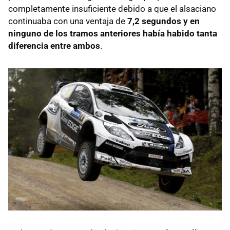
completamente insuficiente debido a que el alsaciano
continuaba con una ventaja de
7,2 segundos y en
ninguno de los tramos anteriores había habido tanta
diferencia entre ambos
.