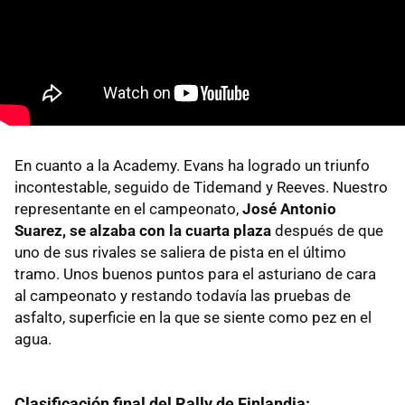
En cuanto a la Academy. Evans ha logrado un triunfo
incontestable, seguido de Tidemand y Reeves. Nuestro
representante en el campeonato,
José Antonio
Suarez, se alzaba con la cuarta plaza
después de que
uno de sus rivales se saliera de pista en el último
tramo. Unos buenos puntos para el asturiano de cara
al campeonato y restando todavía las pruebas de
asfalto, superficie en la que se siente como pez en el
agua.
Clasificación final del Rally de Finlandia: