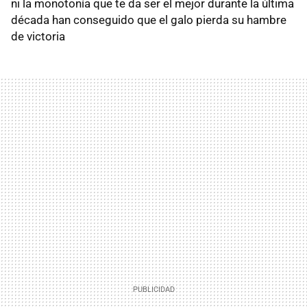
ni la monotonía que te da ser el mejor durante la última
década han conseguido que el galo pierda su hambre
de victoria