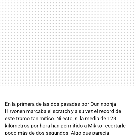
En la primera de las dos pasadas por Ouninpohja
Hirvonen marcaba el scratch y a su vez el record de
este tramo tan mítico. Ni esto, ni la media de 128
kilómetros por hora han permitido a Mikko recortarle
poco más de dos segundos. Algo que parecía