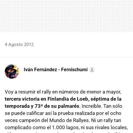
4 Agosto 2012
Iván Fernández - Fernischumi
Voy a resumir el rally en números de menor a mayor,
tercera victoria en Finlandia de Loeb, séptima de la
temporada y 73ª de su palmarés
. Increíble. Tan sólo
se puede calificar así la prueba realizada por el ocho
veces campeón del Mundo de Rallyes. Ni un rally tan
complicado como el 1.000 lagos, ni sus rivales locales,