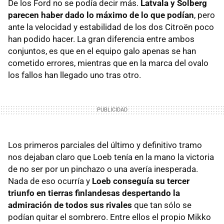
De los Ford no se podía decir más.
Latvala y Solberg
parecen haber dado lo máximo de lo que podían
, pero
ante la velocidad y estabilidad de los dos Citroën poco
han podido hacer. La gran diferencia entre ambos
conjuntos, es que en el equipo galo apenas se han
cometido errores, mientras que en la marca del ovalo
los fallos han llegado uno tras otro.
Los primeros parciales del último y definitivo tramo
nos dejaban claro que Loeb tenía en la mano la victoria
de no ser por un pinchazo o una avería inesperada.
Nada de eso ocurría y
Loeb conseguía su tercer
triunfo en tierras finlandesas despertando la
admiración de todos sus rivales
que tan sólo se
podían quitar el sombrero. Entre ellos el propio Mikko