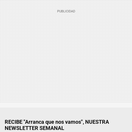
RECIBE "Arranca que nos vamos", NUESTRA
NEWSLETTER SEMANAL