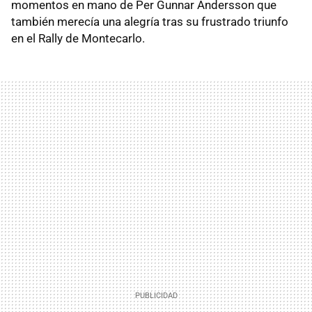
momentos en mano de Per Gunnar Andersson que
también merecía una alegría tras su frustrado triunfo
en el Rally de Montecarlo.