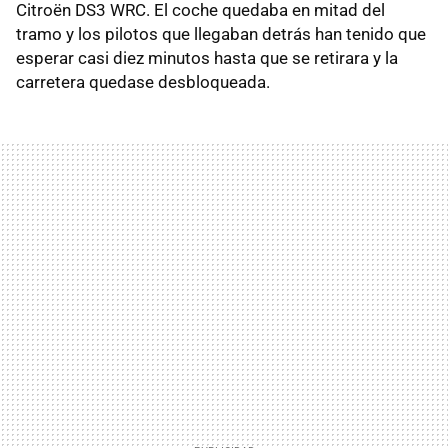
Citroën DS3 WRC. El coche quedaba en mitad del
tramo y los pilotos que llegaban detrás han tenido que
esperar casi diez minutos hasta que se retirara y la
carretera quedase desbloqueada.