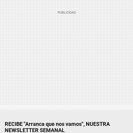
RECIBE "Arranca que nos vamos", NUESTRA
NEWSLETTER SEMANAL