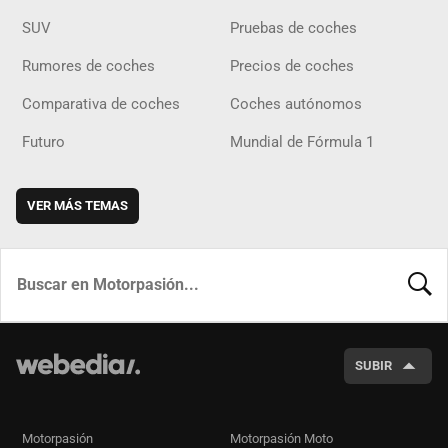
SUV
Pruebas de coches
Rumores de coches
Precios de coches
Comparativa de coches
Coches autónomos
Futuro
Mundial de Fórmula 1
VER MÁS TEMAS
BUSCA
SUBIR
Motorpasión
Motorpasión Moto