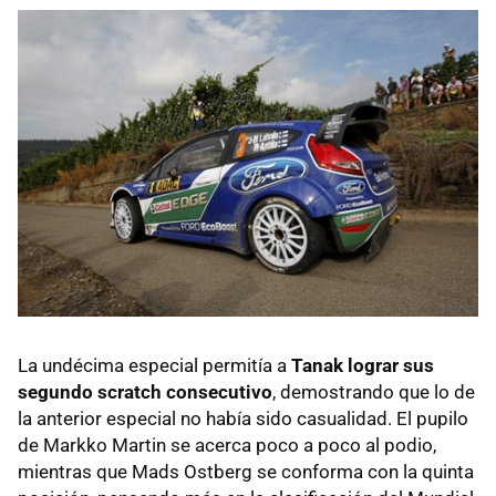
La undécima especial permitía a
Tanak lograr sus
segundo scratch consecutivo
, demostrando que lo de
la anterior especial no había sido casualidad. El pupilo
de Markko Martin se acerca poco a poco al podio,
mientras que Mads Ostberg se conforma con la quinta