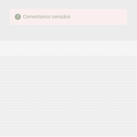
Comentarios cerrados