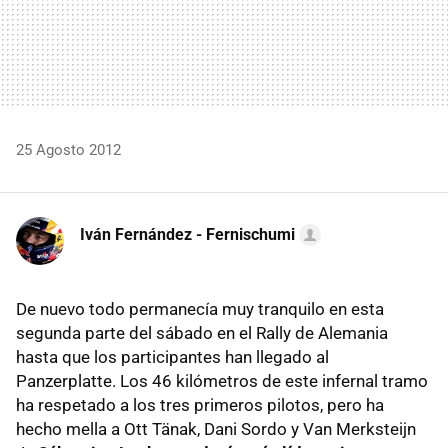
25 Agosto 2012
Iván Fernández - Fernischumi
De nuevo todo permanecía muy tranquilo en esta
segunda parte del sábado en el Rally de Alemania
hasta que los participantes han llegado al
Panzerplatte. Los 46 kilómetros de este infernal tramo
ha respetado a los tres primeros pilotos, pero ha
hecho mella a Ott Tänak, Dani Sordo y Van Merksteijn