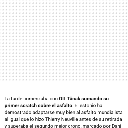
La tarde comenzaba con
Ott Tänak sumando su
primer scratch sobre el asfalto
. El estonio ha
demostrado adaptarse muy bien al asfalto mundialista
al igual que lo hizo Thierry Neuville antes de su retirada
y superaba el segundo mejor crono, marcado por Dani