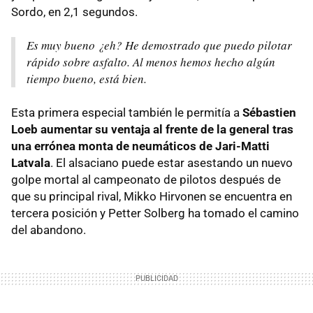
Sordo, en 2,1 segundos.
Es muy bueno ¿eh? He demostrado que puedo pilotar
rápido sobre asfalto. Al menos hemos hecho algún
tiempo bueno, está bien.
Esta primera especial también le permitía a
Sébastien
Loeb aumentar su ventaja al frente de la general tras
una errónea monta de neumáticos de Jari-Matti
Latvala
. El alsaciano puede estar asestando un nuevo
golpe mortal al campeonato de pilotos después de
que su principal rival, Mikko Hirvonen se encuentra en
tercera posición y Petter Solberg ha tomado el camino
del abandono.