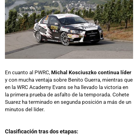
En cuanto al PWRC,
Michal Kosciuszko continua líder
y con mucha ventaja sobre Benito Guerra, mientras que
en la WRC Academy Evans se ha llevado la victoria en
la primera prueba de asfalto de la temporada. Cohete
Suarez ha terminado en segunda posición a más de un
minutos del líder.
Clasificación tras dos etapas: