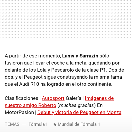
A partir de ese momento,
Lamy y Sarrazin
sólo
tuvieron que llevar el coche a la meta, quedando por
delante de los Lola y Pescarolo de la clase P1. Dos de
dos, y el Peugeot sigue construyendo la misma fama
que el Audi R10 ha logrado en el otro continente.
Clasificaciones |
Autosport
Galería |
Imágenes de
nuestro amigo Roberto
(
muchas gracias
) En
MotorPasion |
Debut y victoria de Peugeot en Monza
TEMAS
Fórmula1
Mundial de Fórmula 1