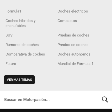
Fórmula1
Coches eléctricos
Coches híbridos y
Compactos
enchufables
SUV
Pruebas de coches
Rumores de coches
Precios de coches
Comparativa de coches
Coches autónomos
Futuro
Mundial de Fórmula 1
VER MÁS TEMAS
BUSCA