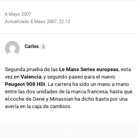
6 Mayo 2007
Actualizado 6 Mayo 2007, 22:12
Carlos
Segunda prueba de las
Le Mans Series europeas
, esta
vez en
Valencia
, y segundo paseo para el nuevo
Peugeot 908 HDi
. La carrera ha sido un mano a mano
entre las dos unidades de la marca francesa, hasta que
el coche de Gené y Minassian ha dicho basta por una
avería en la caja de cambios.