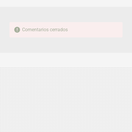
MAIL
Comentarios cerrados