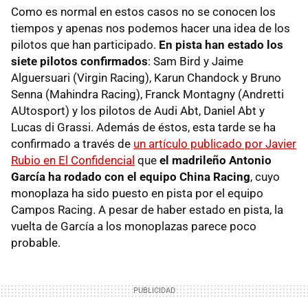
Como es normal en estos casos no se conocen los
tiempos y apenas nos podemos hacer una idea de los
pilotos que han participado.
En pista han estado los
siete pilotos confirmados
: Sam Bird y Jaime
Alguersuari (Virgin Racing), Karun Chandock y Bruno
Senna (Mahindra Racing), Franck Montagny (Andretti
AUtosport) y los pilotos de Audi Abt, Daniel Abt y
Lucas di Grassi. Además de éstos, esta tarde se ha
confirmado a través de
un artículo publicado por Javier
Rubio en El Confidencial
que
el madrileño Antonio
García ha rodado con el equipo China Racing
, cuyo
monoplaza ha sido puesto en pista por el equipo
Campos Racing. A pesar de haber estado en pista, la
vuelta de García a los monoplazas parece poco
probable.