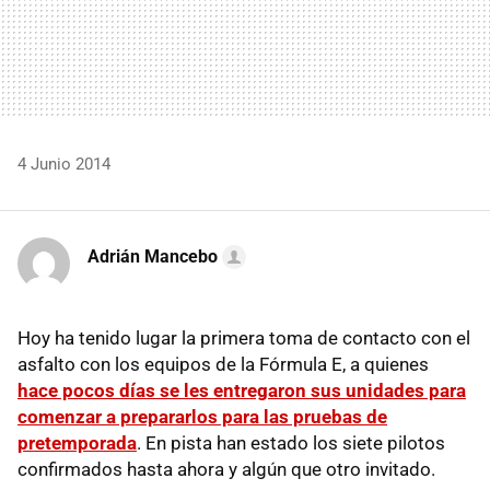
4 Junio 2014
Adrián Mancebo
Hoy ha tenido lugar la primera toma de contacto con el
asfalto con los equipos de la Fórmula E, a quienes
hace pocos días se les entregaron sus unidades para
comenzar a prepararlos para las pruebas de
pretemporada
. En pista han estado los siete pilotos
confirmados hasta ahora y algún que otro invitado.