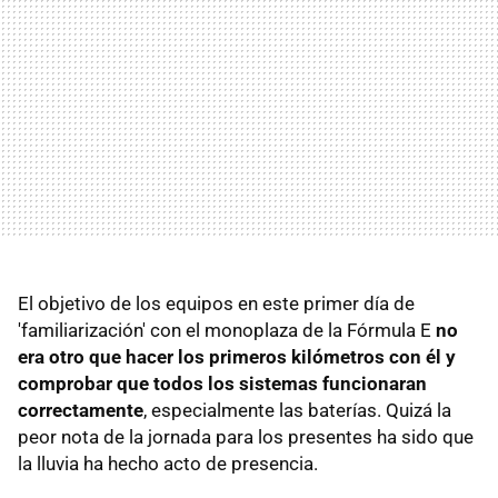
El objetivo de los equipos en este primer día de
'familiarización' con el monoplaza de la Fórmula E
no
era otro que hacer los primeros kilómetros con él y
comprobar que todos los sistemas funcionaran
correctamente
, especialmente las baterías. Quizá la
peor nota de la jornada para los presentes ha sido que
la lluvia ha hecho acto de presencia.