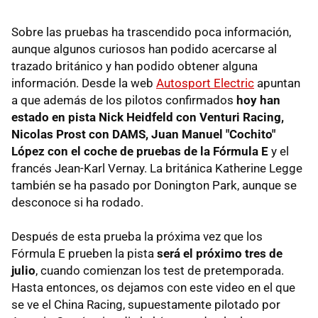
Sobre las pruebas ha trascendido poca información,
aunque algunos curiosos han podido acercarse al
trazado británico y han podido obtener alguna
información. Desde la web
Autosport Electric
apuntan
a que además de los pilotos confirmados
hoy han
estado en pista Nick Heidfeld con Venturi Racing,
Nicolas Prost con DAMS, Juan Manuel "Cochito"
López con el coche de pruebas de la Fórmula E
y el
francés Jean-Karl Vernay. La británica Katherine Legge
también se ha pasado por Donington Park, aunque se
desconoce si ha rodado.
Después de esta prueba la próxima vez que los
Fórmula E prueben la pista
será el próximo tres de
julio
, cuando comienzan los test de pretemporada.
Hasta entonces, os dejamos con este video en el que
se ve el China Racing, supuestamente pilotado por