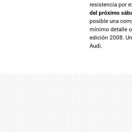
resistencia por 
del próximo sáb
posible una com
mínimo detalle o
edición 2008. Un
Audi.