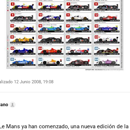
lizado 12 Junio 2008, 19:08
rano
Le Mans ya han comenzado, una nueva edición de la 