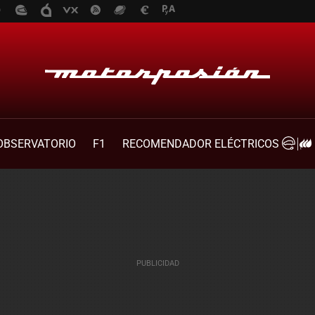
OBSERVATORIO
F1
RECOMENDADOR ELÉCTRICOS