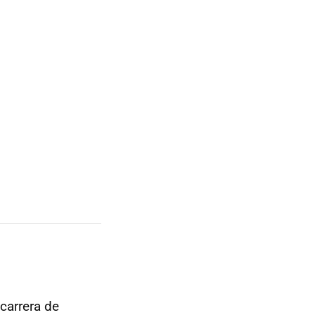
carrera de