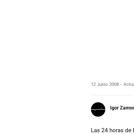
12 Junio 2008
Actua
Igor Zamo
Las 24 horas de 