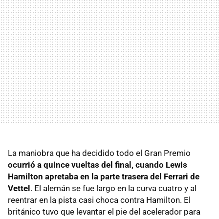
La maniobra que ha decidido todo el Gran Premio
ocurrió a quince vueltas del final, cuando Lewis
Hamilton apretaba en la parte trasera del Ferrari de
Vettel
. El alemán se fue largo en la curva cuatro y al
reentrar en la pista casi choca contra Hamilton. El
británico tuvo que levantar el pie del acelerador para