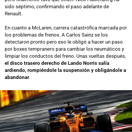
sido séptimo, confirmando el paso adelante de
Renault.
En cuanto a McLaren, carrera catastrófica marcada por
los problemas de frenos. A Carlos Sainz se los
detectaron pronto pero eso le obligó a hacer un paso
por boxes tempranero para cambiar los neumáticos y
limpiar los conductos del freno. Unas vueltas después,
el disco trasero derecho de Lando Norris salía
ardiendo, rompiéndole la suspensión y obligándole a
abandonar
.