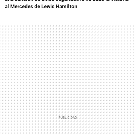
al Mercedes de Lewis Hamilton
.