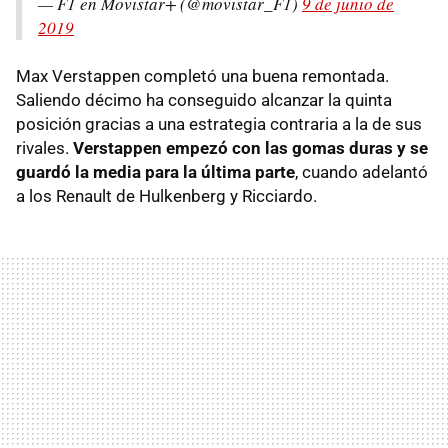
— F1 en Movistar+ (@movistar_F1)
9 de junio de
2019
Max Verstappen completó una buena remontada.
Saliendo décimo ha conseguido alcanzar la quinta
posición gracias a una estrategia contraria a la de sus
rivales.
Verstappen empezó con las gomas duras y se
guardó la media para la última parte
, cuando adelantó
a los Renault de Hulkenberg y Ricciardo.