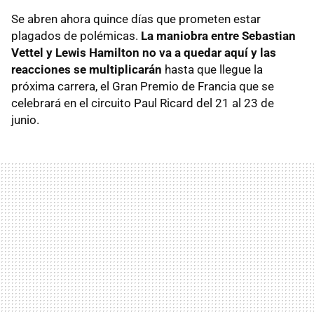
Se abren ahora quince días que prometen estar
plagados de polémicas.
La maniobra entre Sebastian
Vettel y Lewis Hamilton no va a quedar aquí y las
reacciones se multiplicarán
hasta que llegue la
próxima carrera, el Gran Premio de Francia que se
celebrará en el circuito Paul Ricard del 21 al 23 de
junio.