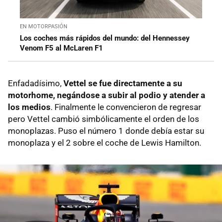
EN MOTORPASIÓN
Los coches más rápidos del mundo: del Hennessey
Venom F5 al McLaren F1
Enfadadísimo,
Vettel se fue directamente a su
motorhome, negándose a subir al podio y atender a
los medios
. Finalmente le convencieron de regresar
pero Vettel cambió simbólicamente el orden de los
monoplazas. Puso el número 1 donde debía estar su
monoplaza y el 2 sobre el coche de Lewis Hamilton.