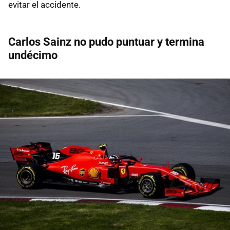
evitar el accidente.
Carlos Sainz no pudo puntuar y termina
undécimo