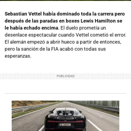
Sebastian Vettel había dominado toda la carrera pero
después de las paradas en boxes Lewis Hamilton se
le había echado encima
. El duelo prometía un
desenlace espectacular cuando Vettel cometió el error.
El alemán empezó a abrir hueco a partir de entonces,
pero la sanción de la FIA acabó con todas sus
esperanzas.