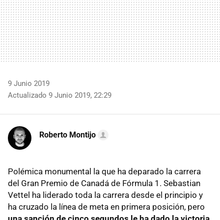
9 Junio 2019
Actualizado 9 Junio 2019, 22:29
Roberto Montijo
Polémica monumental la que ha deparado la carrera
del Gran Premio de Canadá de Fórmula 1. Sebastian
Vettel ha liderado toda la carrera desde el principio y
ha cruzado la línea de meta en primera posición, pero
una sanción de cinco segundos le ha dado la victoria