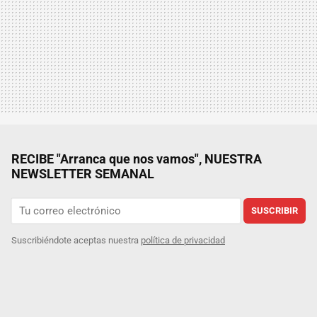
RECIBE "Arranca que nos vamos", NUESTRA
NEWSLETTER SEMANAL
SUSCRIBIR
Suscribiéndote aceptas nuestra
política de privacidad