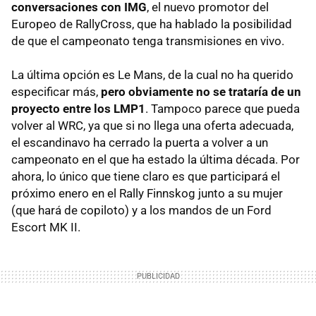
conversaciones con
IMG
, el nuevo promotor del
Europeo de RallyCross, que ha hablado la posibilidad
de que el campeonato tenga transmisiones en vivo.
La última opción es Le Mans, de la cual no ha querido
especificar más,
pero obviamente no se trataría de un
proyecto entre los LMP1
. Tampoco parece que pueda
volver al
WRC
, ya que si no llega una oferta adecuada,
el escandinavo ha cerrado la puerta a volver a un
campeonato en el que ha estado la última década. Por
ahora, lo único que tiene claro es que participará el
próximo enero en el Rally Finnskog junto a su mujer
(que hará de copiloto) y a los mandos de un Ford
Escort MK II.