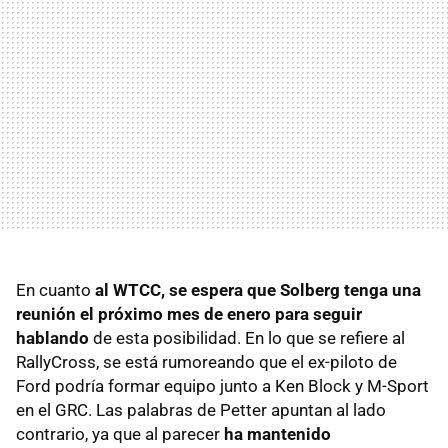
En cuanto
al
WTCC
, se espera que Solberg tenga una
reunión el próximo mes de enero para seguir
hablando
de esta posibilidad. En lo que se refiere al
RallyCross, se está rumoreando que el ex-piloto de
Ford podría formar equipo junto a Ken Block y M-Sport
en el
GRC
. Las palabras de Petter apuntan al lado
contrario, ya que al parecer
ha mantenido