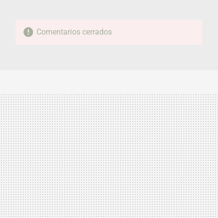
Comentarios cerrados