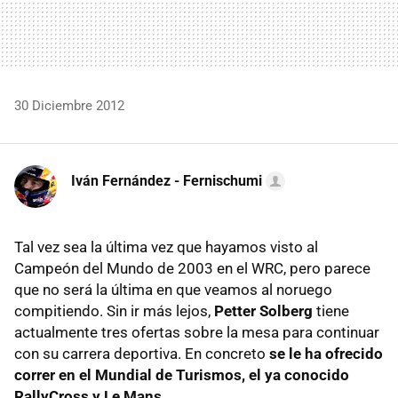
30 Diciembre 2012
Iván Fernández - Fernischumi
Tal vez sea la última vez que hayamos visto al
Campeón del Mundo de 2003 en el
WRC
, pero parece
que no será la última en que veamos al noruego
compitiendo. Sin ir más lejos,
Petter Solberg
tiene
actualmente tres ofertas sobre la mesa para continuar
con su carrera deportiva. En concreto
se le ha ofrecido
correr en el Mundial de Turismos, el ya conocido
RallyCross y Le Mans
.