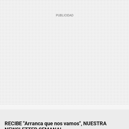
RECIBE "Arranca que nos vamos", NUESTRA