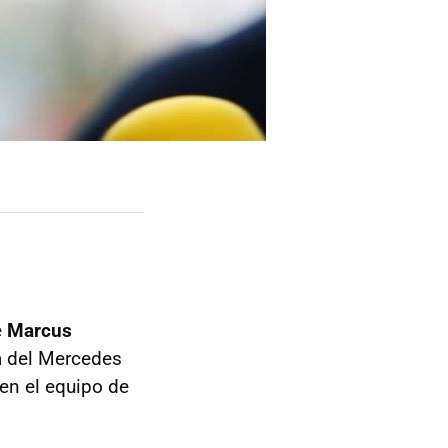
e
Marcus
a del Mercedes
en el equipo de