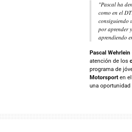
"Pascal ha dem
como en el DT
consiguiendo 
por aprender y
aprendiendo e
Pascal Wehrlein
atención de los
programa de jóve
Motorsport
en e
una oportunidad 