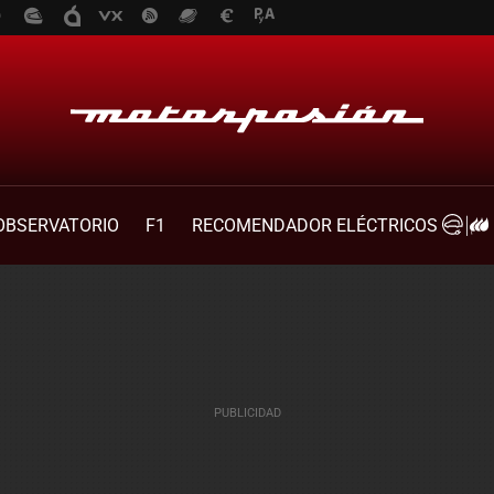
OBSERVATORIO
F1
RECOMENDADOR ELÉCTRICOS