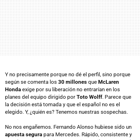
Y no precisamente porque no dé el perfil, sino porque
según se comenta los
30 millones
que
McLaren
Honda
exige por su liberación no entrarían en los
planes del equipo dirigido por
Toto Wolff
. Parece que
la decisión está tomada y que el español no es el
elegido. Y, ¿quién es? Tenemos nuestras sospechas.
No nos engañemos. Fernando Alonso hubiese sido un
apuesta segura
para Mercedes. Rápido, consistente y