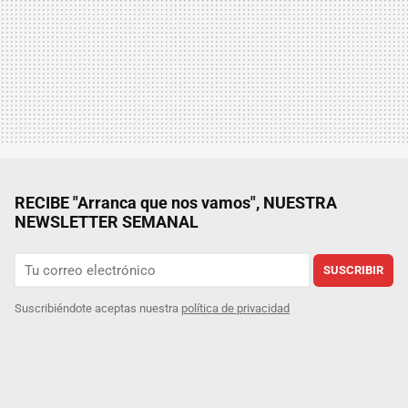
RECIBE "Arranca que nos vamos", NUESTRA
NEWSLETTER SEMANAL
SUSCRIBIR
Suscribiéndote aceptas nuestra
política de privacidad