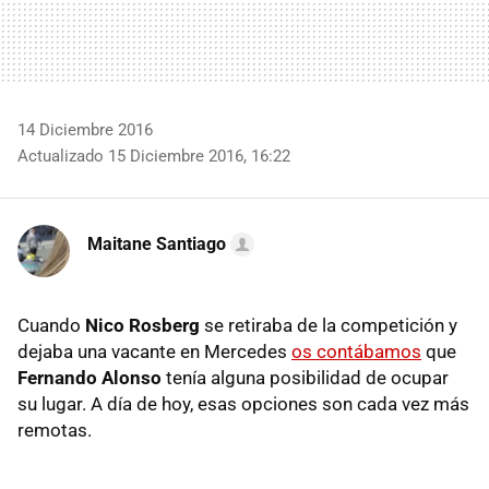
14 Diciembre 2016
Actualizado 15 Diciembre 2016, 16:22
Maitane Santiago
Cuando
Nico Rosberg
se retiraba de la competición y
dejaba una vacante en Mercedes
os contábamos
que
Fernando Alonso
tenía alguna posibilidad de ocupar
su lugar. A día de hoy, esas opciones son cada vez más
remotas.