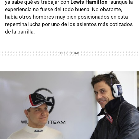
ya sabe qué es trabajar con
Lewis Hamilton
-aunque la
experiencia no fuese del todo buena. No obstante,
había otros hombres muy bien posicionados en esta
repentina lucha por uno de los asientos más cotizados
de la parrilla.