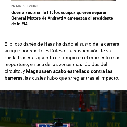
EN MOTORPASIÓN
Guerra sucia en la F1: los equipos quieren separar
General Motors de Andretti y amenazan al presidente
de la FIA
El piloto danés de Haas ha dado el susto de la carrera,
aunque por suerte está ileso. La suspensión de su
rueda trasera izquierda se rompió en el momento más
inoportuno, en una de las zonas más rápidas del
circuito, y
Magnussen acabó estrellado contra las
barreras
, las cuales hubo que arreglar tras el impacto.