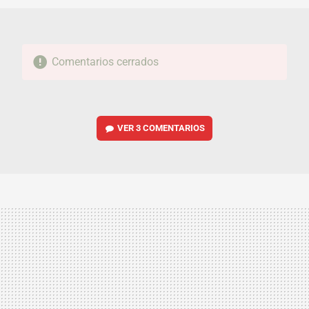
Comentarios cerrados
VER
3 COMENTARIOS