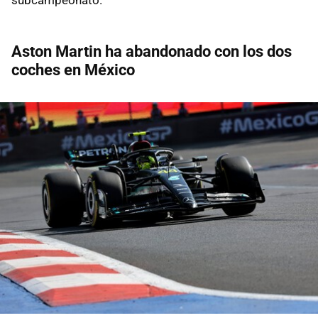
Aston Martin ha abandonado con los dos
coches en México