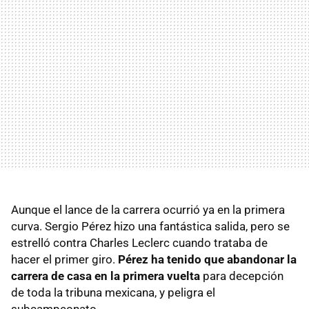
Aunque el lance de la carrera ocurrió ya en la primera
curva. Sergio Pérez hizo una fantástica salida, pero se
estrelló contra Charles Leclerc cuando trataba de
hacer el primer giro.
Pérez ha tenido que abandonar la
carrera de casa en la primera vuelta
para decepción
de toda la tribuna mexicana, y peligra el
subcampeonato.