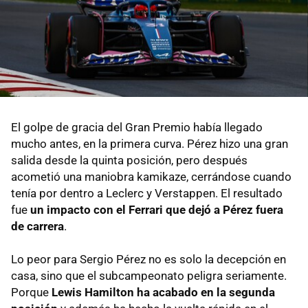
El golpe de gracia del Gran Premio había llegado
mucho antes, en la primera curva. Pérez hizo una gran
salida desde la quinta posición, pero después
acometió una maniobra kamikaze, cerrándose cuando
tenía por dentro a Leclerc y Verstappen. El resultado
fue
un impacto con el Ferrari que dejó a Pérez fuera
de carrera
.
Lo peor para Sergio Pérez no es solo la decepción en
casa, sino que el subcampeonato peligra seriamente.
Porque
Lewis Hamilton ha acabado en la segunda