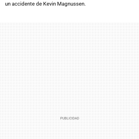
un accidente de Kevin Magnussen.