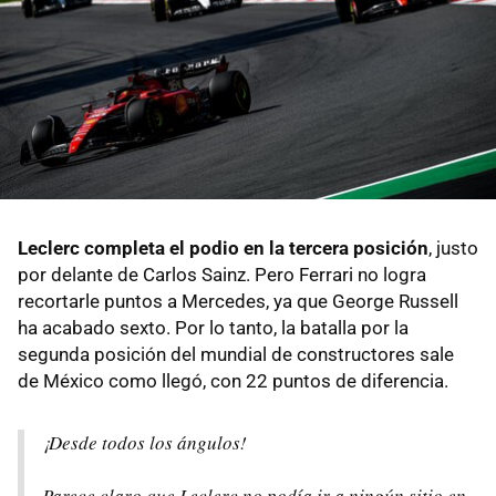
Leclerc completa el podio en la tercera posición
, justo
por delante de Carlos Sainz. Pero Ferrari no logra
recortarle puntos a Mercedes, ya que George Russell
ha acabado sexto. Por lo tanto, la batalla por la
segunda posición del mundial de constructores sale
de México como llegó, con 22 puntos de diferencia.
¡Desde todos los ángulos!
Parece claro que Leclerc no podía ir a ningún sitio en