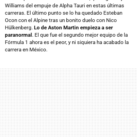
Williams del empuje de Alpha Tauri en estas últimas
carreras. El último punto se lo ha quedado Esteban
Ocon con el Alpine tras un bonito duelo con Nico
Hülkenberg.
Lo de Aston Martin empieza a ser
paranormal
. El que fue el segundo mejor equipo de la
Fórmula 1 ahora es el peor, y ni siquiera ha acabado la
carrera en México.