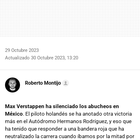
29 Octubre 2023
Actualizado 30 Octubre 2023, 13:20
Roberto Montijo
Max Verstappen ha silenciado los abucheos en
México
. El piloto holandés se ha anotado otra victoria
más en el Autódromo Hermanos Rodríguez, y eso que
ha tenido que responder a una bandera roja que ha
neutralizado la carrera cuando íbamos por la mitad por