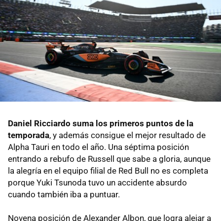
Daniel Ricciardo suma los primeros puntos de la
temporada
, y además consigue el mejor resultado de
Alpha Tauri en todo el año. Una séptima posición
entrando a rebufo de Russell que sabe a gloria, aunque
la alegría en el equipo filial de Red Bull no es completa
porque Yuki Tsunoda tuvo un accidente absurdo
cuando también iba a puntuar.
Novena posición de Alexander Albon, que logra alejar a