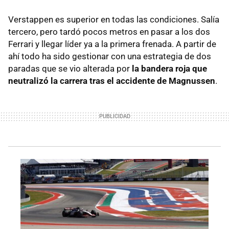
Verstappen es superior en todas las condiciones. Salía
tercero, pero tardó pocos metros en pasar a los dos
Ferrari y llegar líder ya a la primera frenada. A partir de
ahí todo ha sido gestionar con una estrategia de dos
paradas que se vio alterada por
la bandera roja que
neutralizó la carrera tras el accidente de Magnussen
.