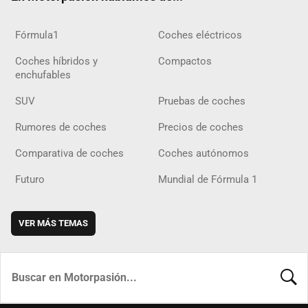
Fórmula1
Coches eléctricos
Coches híbridos y
Compactos
enchufables
SUV
Pruebas de coches
Rumores de coches
Precios de coches
Comparativa de coches
Coches autónomos
Futuro
Mundial de Fórmula 1
VER MÁS TEMAS
BUSCA