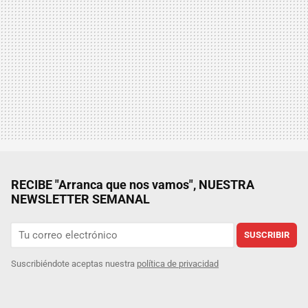
RECIBE "Arranca que nos vamos", NUESTRA
NEWSLETTER SEMANAL
SUSCRIBIR
Suscribiéndote aceptas nuestra
política de privacidad