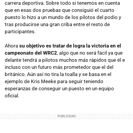
carrera deportiva. Sobre todo si tenemos en cuenta
que en esas dos pruebas que consiguió el cuarto
puesto lo hizo a un mundo de los pilotos del podio y
tras producirse una gran criba entre el resto de
participantes.
Ahora
su objetivo es tratar de logra la victoria en el
campeonato del WRC2
, algo que no será fácil ya que
delante tendrá a pilotos muchos más rápidos que él e
incluso con un futuro más prometedor que el del
británico. Aún así no tira la toalla y se basa en el
ejemplo de Kris Meeke para seguir teniendo
esperanzas de conseguir un puesto en un equipo
oficial.