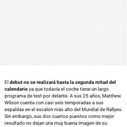
El
debut no se realizará hasta la segunda mitad del
calendario
ya que todavía el coche tiene un largo
programa de test por delante. A sus 25 años, Matthew
Wilson cuenta con casi seis temporadas a sus
espaldas en el escalón más alto del Mundial de Rallyes.
Sin embargo, sus dos cuartos puestos como mejor
resultado no dejan una muy buena imagen de su