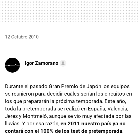
12 Octubre 2010
Igor Zamorano
Durante el pasado Gran Premio de Japón los equipos
se reunieron para decidir cuáles serían los circuitos en
los que prepararán la próxima temporada. Este año,
toda la pretemporada se realizó en España, Valencia,
Jerez y Montmeló, aunque se vio muy afectada por las
lluvias. Y por esa razón,
en 2011 nuestro país ya no
contará con el 100% de los test de pretemporada
.