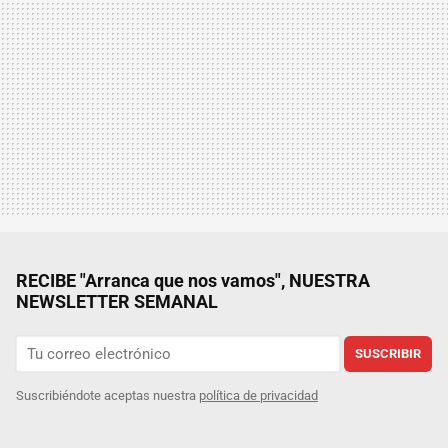
RECIBE "Arranca que nos vamos", NUESTRA
NEWSLETTER SEMANAL
SUSCRIBIR
Suscribiéndote aceptas nuestra
política de privacidad