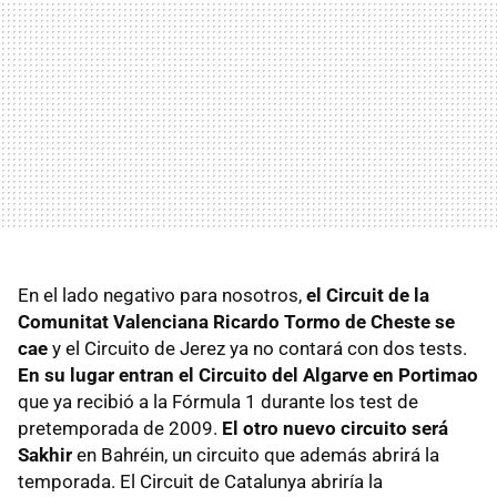
En el lado negativo para nosotros,
el Circuit de la
Comunitat Valenciana Ricardo Tormo de Cheste se
cae
y el Circuito de Jerez ya no contará con dos tests.
En su lugar entran el Circuito del Algarve en Portimao
que ya recibió a la Fórmula 1 durante los test de
pretemporada de 2009.
El otro nuevo circuito será
Sakhir
en Bahréin, un circuito que además abrirá la
temporada. El Circuit de Catalunya abriría la