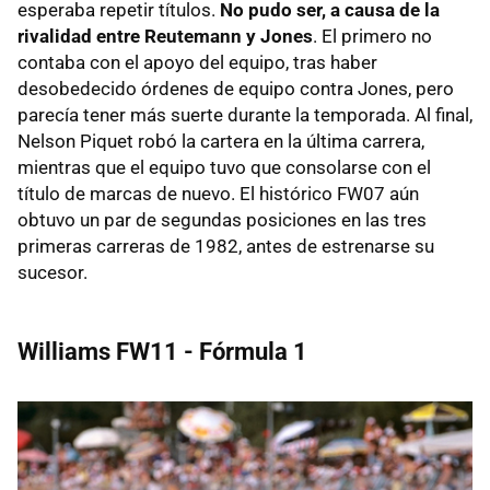
esperaba repetir títulos.
No pudo ser, a causa de la
rivalidad entre Reutemann y Jones
. El primero no
contaba con el apoyo del equipo, tras haber
desobedecido órdenes de equipo contra Jones, pero
parecía tener más suerte durante la temporada. Al final,
Nelson Piquet robó la cartera en la última carrera,
mientras que el equipo tuvo que consolarse con el
título de marcas de nuevo. El histórico FW07 aún
obtuvo un par de segundas posiciones en las tres
primeras carreras de 1982, antes de estrenarse su
sucesor.
Williams FW11 - Fórmula 1