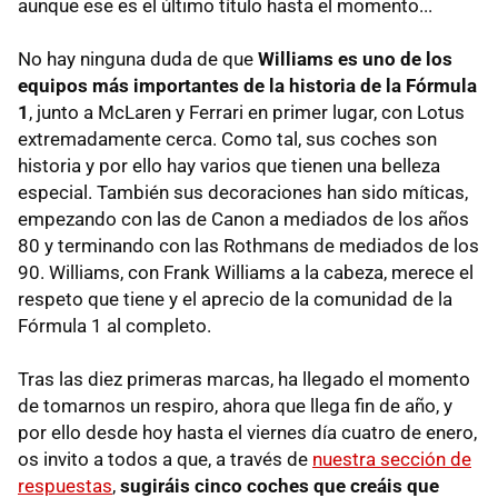
aunque ese es el último título hasta el momento...
No hay ninguna duda de que
Williams es uno de los
equipos más importantes de la historia de la Fórmula
1
, junto a McLaren y Ferrari en primer lugar, con Lotus
extremadamente cerca. Como tal, sus coches son
historia y por ello hay varios que tienen una belleza
especial. También sus decoraciones han sido míticas,
empezando con las de Canon a mediados de los años
80 y terminando con las Rothmans de mediados de los
90. Williams, con Frank Williams a la cabeza, merece el
respeto que tiene y el aprecio de la comunidad de la
Fórmula 1 al completo.
Tras las diez primeras marcas, ha llegado el momento
de tomarnos un respiro, ahora que llega fin de año, y
por ello desde hoy hasta el viernes día cuatro de enero,
os invito a todos a que, a través de
nuestra sección de
respuestas
,
sugiráis cinco coches que creáis que