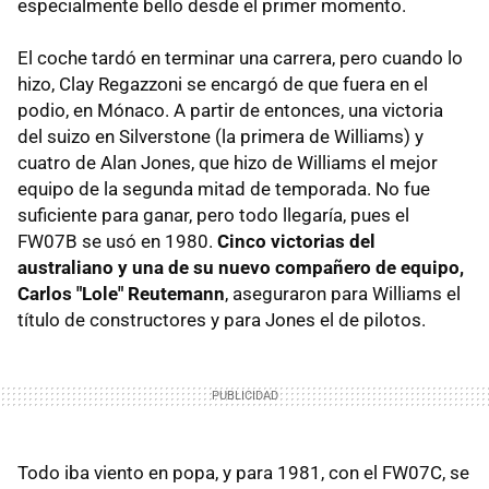
especialmente bello desde el primer momento.
El coche tardó en terminar una carrera, pero cuando lo
hizo, Clay Regazzoni se encargó de que fuera en el
podio, en Mónaco. A partir de entonces, una victoria
del suizo en Silverstone (la primera de Williams) y
cuatro de Alan Jones, que hizo de Williams el mejor
equipo de la segunda mitad de temporada. No fue
suficiente para ganar, pero todo llegaría, pues el
FW07B se usó en 1980.
Cinco victorias del
australiano y una de su nuevo compañero de equipo,
Carlos "Lole" Reutemann
, aseguraron para Williams el
título de constructores y para Jones el de pilotos.
Todo iba viento en popa, y para 1981, con el FW07C, se