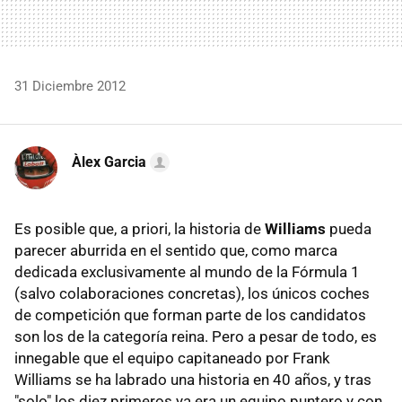
31 Diciembre 2012
Àlex Garcia
Es posible que, a priori, la historia de
Williams
pueda
parecer aburrida en el sentido que, como marca
dedicada exclusivamente al mundo de la Fórmula 1
(salvo colaboraciones concretas), los únicos coches
de competición que forman parte de los candidatos
son los de la categoría reina. Pero a pesar de todo, es
innegable que el equipo capitaneado por Frank
Williams se ha labrado una historia en 40 años, y tras
"solo" los diez primeros ya era un equipo puntero y con