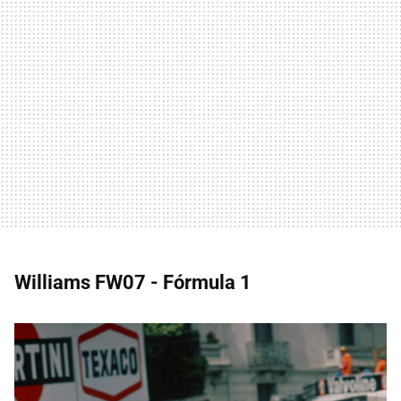
Williams FW07 - Fórmula 1