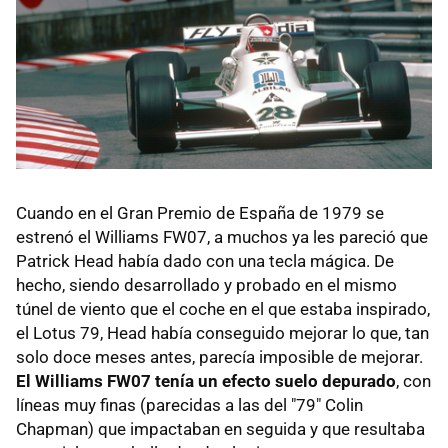
Cuando en el Gran Premio de España de 1979 se
estrenó el Williams FW07, a muchos ya les pareció que
Patrick Head había dado con una tecla mágica. De
hecho, siendo desarrollado y probado en el mismo
túnel de viento que el coche en el que estaba inspirado,
el Lotus 79, Head había conseguido mejorar lo que, tan
solo doce meses antes, parecía imposible de mejorar.
El Williams FW07 tenía un efecto suelo depurado
, con
líneas muy finas (parecidas a las del "79" Colin
Chapman) que impactaban en seguida y que resultaba