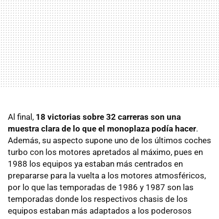
Al final,
18 victorias sobre 32 carreras son una
muestra clara de lo que el monoplaza podía hacer
.
Además, su aspecto supone uno de los últimos coches
turbo con los motores apretados al máximo, pues en
1988 los equipos ya estaban más centrados en
prepararse para la vuelta a los motores atmosféricos,
por lo que las temporadas de 1986 y 1987 son las
temporadas donde los respectivos chasis de los
equipos estaban más adaptados a los poderosos