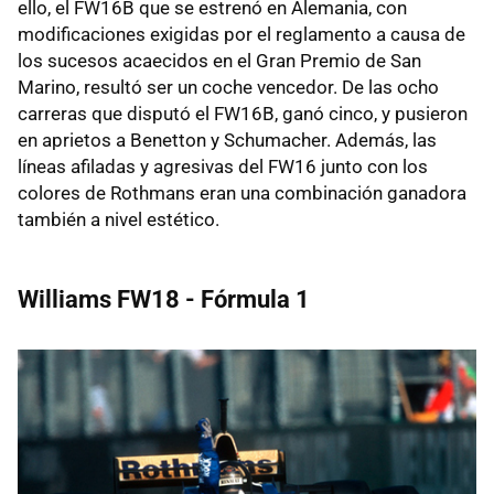
ello, el FW16B que se estrenó en Alemania, con
modificaciones exigidas por el reglamento a causa de
los sucesos acaecidos en el Gran Premio de San
Marino, resultó ser un coche vencedor. De las ocho
carreras que disputó el FW16B, ganó cinco, y pusieron
en aprietos a Benetton y Schumacher. Además, las
líneas afiladas y agresivas del FW16 junto con los
colores de Rothmans eran una combinación ganadora
también a nivel estético.
Williams FW18 - Fórmula 1