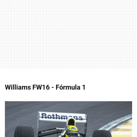
Williams FW16 - Fórmula 1