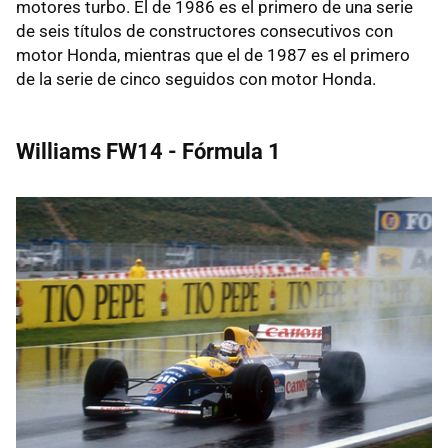
motores turbo. El de 1986 es el primero de una serie
de seis títulos de constructores consecutivos con
motor Honda, mientras que el de 1987 es el primero
de la serie de cinco seguidos con motor Honda.
Williams FW14 - Fórmula 1