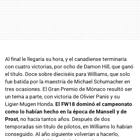
Al final le llegaría su hora, y el canadiense terminaría
con cuatro victorias, por ocho de Damon Hill, que ganó
el título. Doce sobre dieciséis para Williams, que solo
fue batida por la maestría de Michael Schumacher en
tres ocasiones. El Gran Premio de Mónaco resultó ser
un tema a parte, con victoria de Olivier Panis y su
Ligier-Mugen Honda.
El FW18 dominó el campeonato
como lo habían hecho en la época de Mansell y de
Prost
, no hacía tantos años. Después de dos
temporadas sin título de pilotos, en Williams lo habían
conseguido. Al año siguiente volverían a hacerlo,