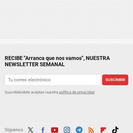
RECIBE "Arranca que nos vamos", NUESTRA
NEWSLETTER SEMANAL
SUSCRIBIR
Suscribiéndote aceptas nuestra
política de privacidad
Síguenos