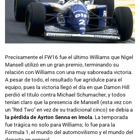
Precisamente el FW16 fue el último Williams que Nigel
Mansell utilizó en un gran premio, terminando su
relación con Williams con una muy saboreada victoria.
A pesar de todo, el resultado fue agridulce para el
equipo, pues la victoria llegó el día en que Damon Hill
perdió el título contra Michael Schumacher, y todos
tenían claro que la presencia de Mansell (esta vez con
un "Red Two" en vez de su tradicional cinco) se debía a
la pérdida de Ayrton Senna en Imola
. La temporada
fue trágica no solo para Williams; lo fue para la
Fórmula 1, el mundo del automovilismo y el mundo del
deporte en general.