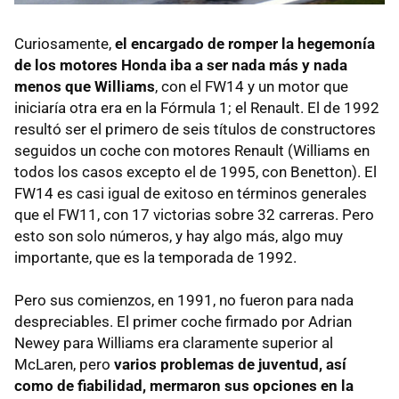
Curiosamente,
el encargado de romper la hegemonía
de los motores Honda iba a ser nada más y nada
menos que Williams
, con el FW14 y un motor que
iniciaría otra era en la Fórmula 1; el Renault. El de 1992
resultó ser el primero de seis títulos de constructores
seguidos un coche con motores Renault (Williams en
todos los casos excepto el de 1995, con Benetton). El
FW14 es casi igual de exitoso en términos generales
que el FW11, con 17 victorias sobre 32 carreras. Pero
esto son solo números, y hay algo más, algo muy
importante, que es la temporada de 1992.
Pero sus comienzos, en 1991, no fueron para nada
despreciables. El primer coche firmado por Adrian
Newey para Williams era claramente superior al
McLaren, pero
varios problemas de juventud, así
como de fiabilidad, mermaron sus opciones en la