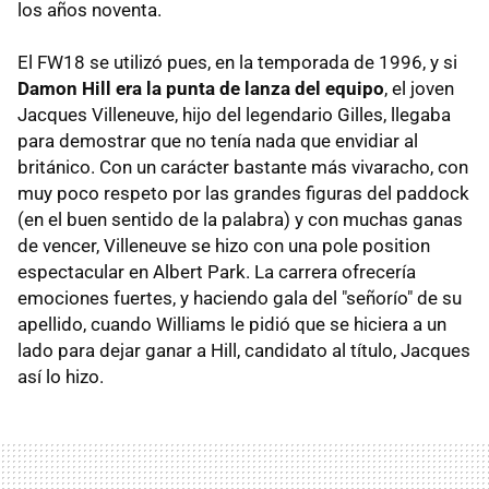
los años noventa.
El FW18 se utilizó pues, en la temporada de 1996, y si
Damon Hill era la punta de lanza del equipo
, el joven
Jacques Villeneuve, hijo del legendario Gilles, llegaba
para demostrar que no tenía nada que envidiar al
británico. Con un carácter bastante más vivaracho, con
muy poco respeto por las grandes figuras del paddock
(en el buen sentido de la palabra) y con muchas ganas
de vencer, Villeneuve se hizo con una pole position
espectacular en Albert Park. La carrera ofrecería
emociones fuertes, y haciendo gala del "señorío" de su
apellido, cuando Williams le pidió que se hiciera a un
lado para dejar ganar a Hill, candidato al título, Jacques
así lo hizo.