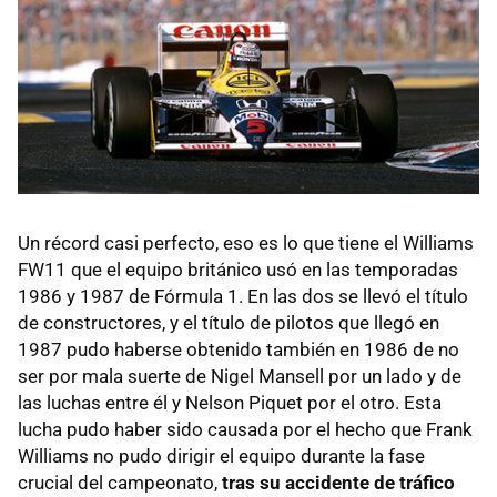
Un récord casi perfecto, eso es lo que tiene el Williams
FW11 que el equipo británico usó en las temporadas
1986 y 1987 de Fórmula 1. En las dos se llevó el título
de constructores, y el título de pilotos que llegó en
1987 pudo haberse obtenido también en 1986 de no
ser por mala suerte de Nigel Mansell por un lado y de
las luchas entre él y Nelson Piquet por el otro. Esta
lucha pudo haber sido causada por el hecho que Frank
Williams no pudo dirigir el equipo durante la fase
crucial del campeonato,
tras su accidente de tráfico