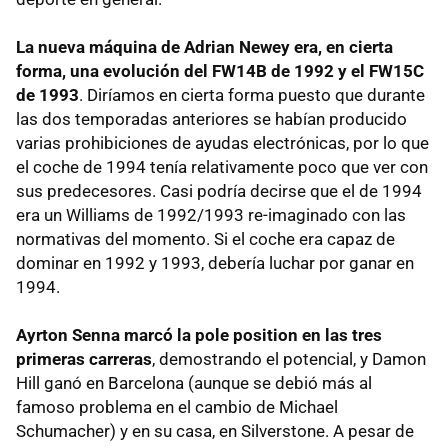
La nueva máquina de Adrian Newey era, en cierta
forma, una evolución del FW14B de 1992 y el FW15C
de 1993
. Diríamos en cierta forma puesto que durante
las dos temporadas anteriores se habían producido
varias prohibiciones de ayudas electrónicas, por lo que
el coche de 1994 tenía relativamente poco que ver con
sus predecesores. Casi podría decirse que el de 1994
era un Williams de 1992/1993 re-imaginado con las
normativas del momento. Si el coche era capaz de
dominar en 1992 y 1993, debería luchar por ganar en
1994.
Ayrton Senna marcó la pole position en las tres
primeras carreras
, demostrando el potencial, y Damon
Hill ganó en Barcelona (aunque se debió más al
famoso problema en el cambio de Michael
Schumacher) y en su casa, en Silverstone. A pesar de