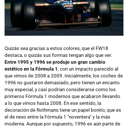
Quizás sea gracias a estos colores, que el FW18
destaca, o quizás sus formas tengan algo que ver.
Entre 1995 y 1996 se produjo un gran cambio
estético en la Fórmula 1
, con un impacto parecido al
que vimos de 2008 a 2009. Inicialmente, los coches de
1996 no gustaron demasiado, pero tienen un encanto
muy especial, y casi podrían considerarse como los
primeros Fórmula 1 modernos que acabaron llevando
a lo que vimos hasta 2008. En ese sentido, la
decoración de Rothmans tiene un papel bonito, que es
el de nexo entre la Fórmula 1 "noventera" y la más
moderna. Aunque por supuesto, 1996 es aún parte de