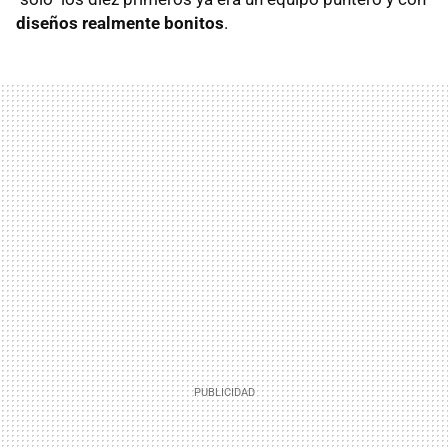
diseños realmente bonitos
.