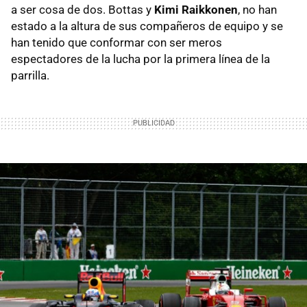
a ser cosa de dos. Bottas y
Kimi Raikkonen
, no han
estado a la altura de sus compañeros de equipo y se
han tenido que conformar con ser meros
espectadores de la lucha por la primera línea de la
parrilla.