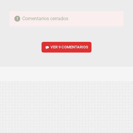
Comentarios cerrados
VER
9 COMENTARIOS