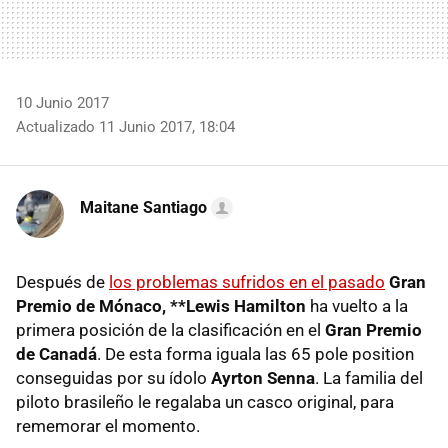
10 Junio 2017
Actualizado 11 Junio 2017, 18:04
Maitane Santiago
Después de
los problemas sufridos en el pasado
Gran
Premio de Mónaco, **Lewis Hamilton
ha vuelto a la
primera posición de la clasificación en el
Gran Premio
de Canadá
. De esta forma iguala las 65 pole position
conseguidas por su ídolo
Ayrton Senna
. La familia del
piloto brasileño le regalaba un casco original, para
rememorar el momento.