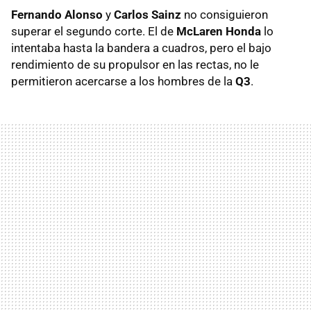
Fernando Alonso
y
Carlos Sainz
no consiguieron
superar el segundo corte. El de
McLaren Honda
lo
intentaba hasta la bandera a cuadros, pero el bajo
rendimiento de su propulsor en las rectas, no le
permitieron acercarse a los hombres de la
Q3
.