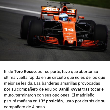
El de
Toro Rosso
, por su parte, tuvo que abortar su
última vuelta rápida en un circuito que no es de los que
mejor se les da. Las banderas amarillas provocadas
por su compañero de equipo
Daniil Kvyat
tras tocar el
muro, terminaron con sus opciones. El madrileño
partirá mañana en
13º posición
, justo por detrás de su
compañero de Alonso.