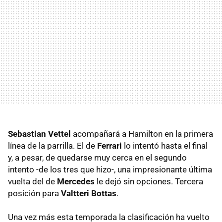
Sebastian Vettel
acompañará a Hamilton en la primera
línea de la parrilla. El de
Ferrari
lo intentó hasta el final
y, a pesar, de quedarse muy cerca en el segundo
intento -de los tres que hizo-, una impresionante última
vuelta del de
Mercedes
le dejó sin opciones. Tercera
posición para
Valtteri Bottas
.
Una vez más esta temporada la clasificación ha vuelto