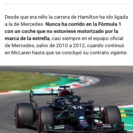
Desde que era niño la carrera de Hamilton ha ido ligada
a la de Mercedes.
Nunca ha corrido en la Fórmula 1
con un coche que no estuviese motorizado por la
marca de la estrella
, casi siempre en el equipo oficial
de Mercedes, salvo de 2010 a 2012, cuando continuó
en McLaren hasta que se concluyó su contrato vigente.