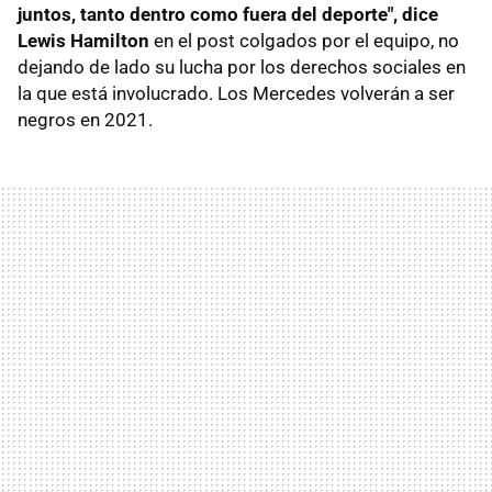
juntos, tanto dentro como fuera del deporte", dice
Lewis Hamilton
en el post colgados por el equipo, no
dejando de lado su lucha por los derechos sociales en
la que está involucrado. Los Mercedes volverán a ser
negros en 2021.