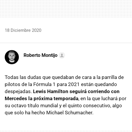
18 Diciembre 2020
Roberto Montijo
Todas las dudas que quedaban de cara a la parrilla de
pilotos de la Fórmula 1 para 2021 están quedando
despejadas.
Lewis Hamilton seguirá corriendo con
Mercedes la próxima temporada
, en la que luchará por
su octavo título mundial y el quinto consecutivo, algo
que solo ha hecho Michael Schumacher.