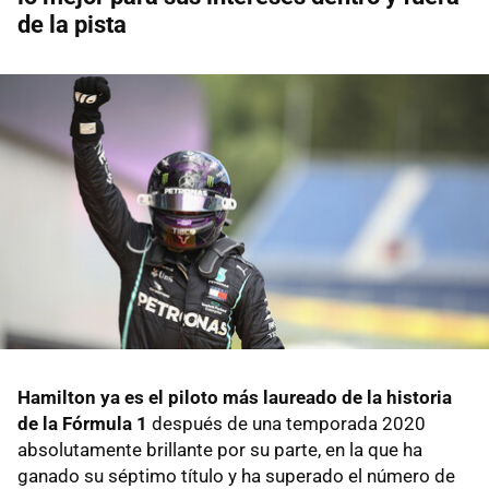
de la pista
Hamilton ya es el piloto más laureado de la historia
de la Fórmula 1
después de una temporada 2020
absolutamente brillante por su parte, en la que ha
ganado su séptimo título y ha superado el número de