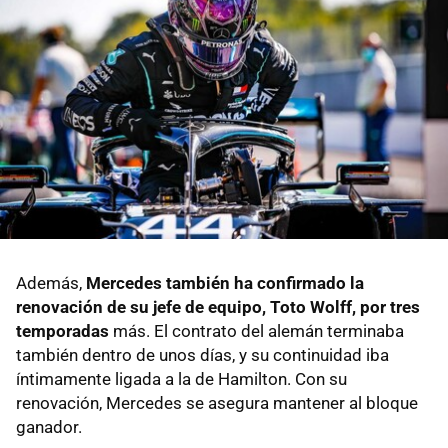
Además,
Mercedes también ha confirmado la
renovación de su jefe de equipo, Toto Wolff, por tres
temporadas
más. El contrato del alemán terminaba
también dentro de unos días, y su continuidad iba
íntimamente ligada a la de Hamilton. Con su
renovación, Mercedes se asegura mantener al bloque
ganador.