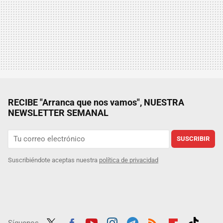
RECIBE "Arranca que nos vamos", NUESTRA
NEWSLETTER SEMANAL
SUSCRIBIR
Suscribiéndote aceptas nuestra
política de privacidad
Síguenos