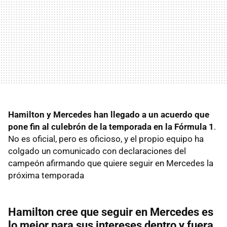
Hamilton y Mercedes han llegado a un acuerdo que
pone fin al culebrón de la temporada en la Fórmula 1
.
No es oficial, pero es oficioso, y el propio equipo ha
colgado un comunicado con declaraciones del
campeón afirmando que quiere seguir en Mercedes la
próxima temporada
Hamilton cree que seguir en Mercedes es
lo mejor para sus intereses dentro y fuera