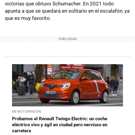
victorias que obtuvo Schumacher. En 2021 todo
apunta a que se quedará en solitario en el escalafón, ya
que es muy favorito.
EN MOTORPASIÓN
Probamos el Renault Twingo Electric: un coche
eléctrico vivo y ágil en ciudad pero nervioso en
carretera