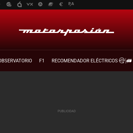
OBSERVATORIO
F1
RECOMENDADOR ELÉCTRICOS