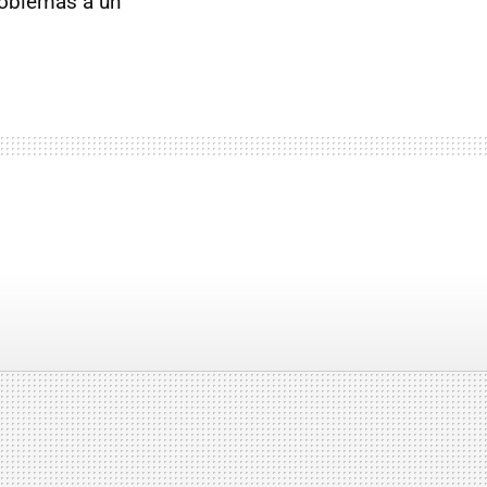
roblemas a un