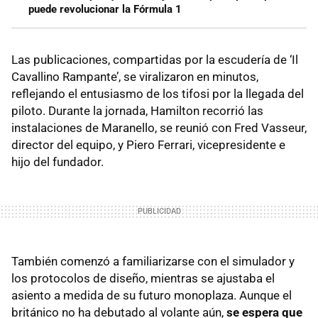
puede revolucionar la Fórmula 1
Las publicaciones, compartidas por la escudería de ‘Il
Cavallino Rampante’, se viralizaron en minutos,
reflejando el entusiasmo de los tifosi por la llegada del
piloto. Durante la jornada, Hamilton recorrió las
instalaciones de Maranello, se reunió con Fred Vasseur,
director del equipo, y Piero Ferrari, vicepresidente e
hijo del fundador.
También comenzó a familiarizarse con el simulador y
los protocolos de diseño, mientras se ajustaba el
asiento a medida de su futuro monoplaza. Aunque el
británico no ha debutado al volante aún,
se espera que