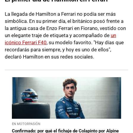
La llegada de Hamilton a Ferrari no podía ser más
simbólica. En su primer día, el británico posó frente a
la antigua casa de Enzo Ferrari en Fiorano, vestido con
un elegante traje de etiqueta y acompañado de
un
icónico Ferrari F40
, su modelo favorito. "Hay días que
recordarás para siempre, y hoy es uno de ellos",
declaró Hamilton en sus redes sociales.
EN MOTORPASIÓN
Confirmado: por qué el fichaje de Colapinto por Alpine