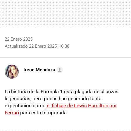
22 Enero 2025
Actualizado 22 Enero 2025, 10:38
Irene Mendoza
La historia de la Fórmula 1 está plagada de alianzas
legendarias, pero pocas han generado tanta
expectación como
el fichaje de Lewis Hamilton por
Ferrari
para esta temporada.