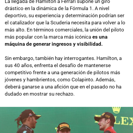
La llegada de Hamilton a Ferrari supone un giro
drástico en la dinámica de la Fórmula 1. A nivel
deportivo, su experiencia y determinación podrían ser
el catalizador que la Scuderia necesita para volver a lo
más alto. En términos comerciales, la unión del piloto
más popular con la marca más icónica
es una
máquina de generar ingresos y visibilidad.
Sin embargo, también hay interrogantes. Hamilton, a
sus 40 años, enfrenta el desafío de mantenerse
competitivo frente a una generación de pilotos más
jóvenes y hambrientos, como Colapinto. Además,
deberá ganarse a una afición que en el pasado no ha
dudado en mostrar su rechazo.