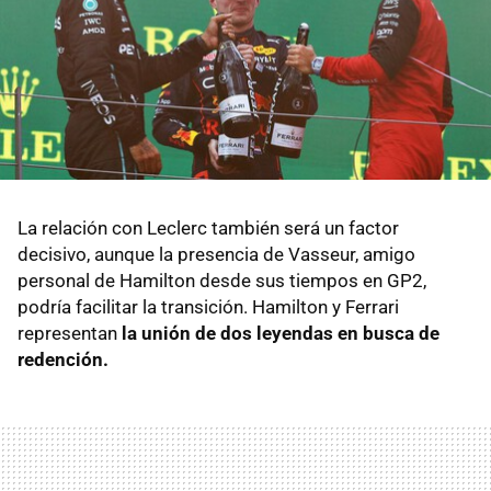
La relación con Leclerc también será un factor
decisivo, aunque la presencia de Vasseur, amigo
personal de Hamilton desde sus tiempos en GP2,
podría facilitar la transición. Hamilton y Ferrari
representan
la unión de dos leyendas en busca de
redención.