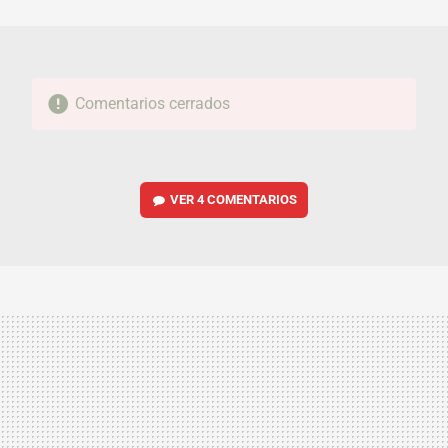
MAIL
Comentarios cerrados
VER
4 COMENTARIOS