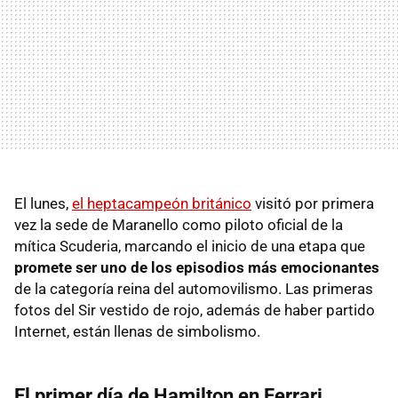
El lunes,
el heptacampeón británico
visitó por primera
vez la sede de Maranello como piloto oficial de la
mítica Scuderia, marcando el inicio de una etapa que
promete ser uno de los episodios más emocionantes
de la categoría reina del automovilismo. Las primeras
fotos del Sir vestido de rojo, además de haber partido
Internet, están llenas de simbolismo.
El primer día de Hamilton en Ferrari