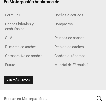
En Motorpasión hablamos de...
Fórmula1
Coches eléctricos
Coches híbridos y
Compactos
enchufables
SUV
Pruebas de coches
Rumores de coches
Precios de coches
Comparativa de coches
Coches autónomos
Futuro
Mundial de Fórmula 1
VER MÁS TEMAS