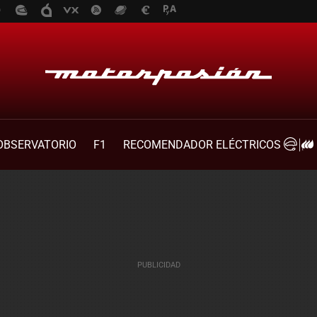
OBSERVATORIO
F1
RECOMENDADOR ELÉCTRICOS