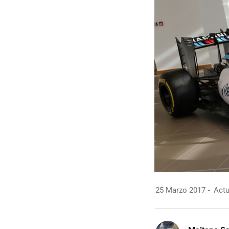
25 Marzo 2017
Actu