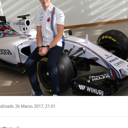
alizado 26 Marzo 2017, 21:01