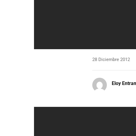
28 Diciembre 2012
Eloy Entr