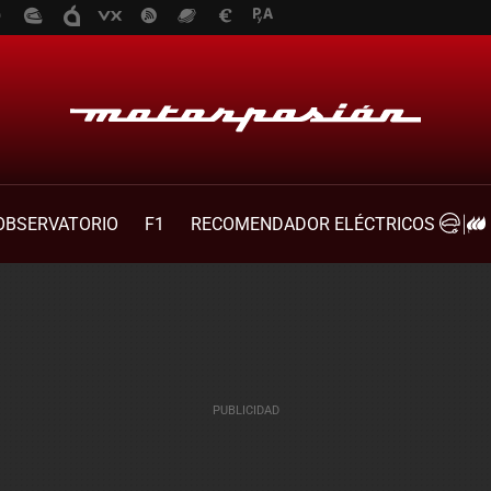
OBSERVATORIO
F1
RECOMENDADOR ELÉCTRICOS