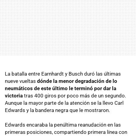
La batalla entre Earnhardt y Busch duró las últimas
nueve vueltas
dónde la menor degradación de lo
neumáticos de este último le terminó por dar la
victoria
tras 400 giros por poco más de un segundo.
Aunque la mayor parte de la atención se la llevo Carl
Edwards y la bandera negra que le mostraron.
Edwards encaraba la penúltima reanudación en las
primeras posiciones, compartiendo primera línea con