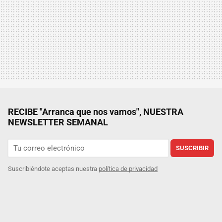
RECIBE "Arranca que nos vamos", NUESTRA
NEWSLETTER SEMANAL
SUSCRIBIR
Suscribiéndote aceptas nuestra
política de privacidad