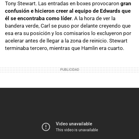
Tony Stewart. Las entradas en boxes provocaron
gran
confusión e hicieron creer al equipo de Edwards que
él se encontraba como líder
. A la hora de ver la
bandera verde, Carl se puso por delante creyendo que
esa era su posición y los comisarios lo excluyeron por
acelerar antes de llegar a la zona de reinicio. Stewart
terminaba tercero, mientras que Hamlin era cuarto.