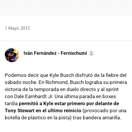
1 Mayo 2012
Iván Fernández - Fernischumi
Podemos decir que Kyle Busch disfrutó de la fiebre del
sábado noche. En Richmond, Busch lograba su primera
victoria de la temporada en duelo directo y al sprint
con Dale Earnhardt Jr. Una última parada en boxes
tardía
permitió a Kyle estar primero por delante de
Tony Stewart en el ultimo reinicio
(provocado por una
botella de plástico en la pista) tras bandera amarilla.