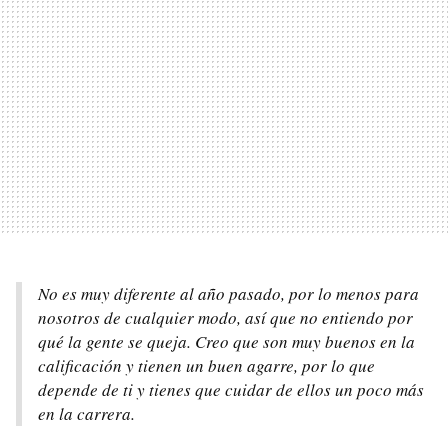
No es muy diferente al año pasado, por lo menos para
nosotros de cualquier modo, así que no entiendo por
qué la gente se queja. Creo que son muy buenos en la
calificación y tienen un buen agarre, por lo que
depende de ti y tienes que cuidar de ellos un poco más
en la carrera.