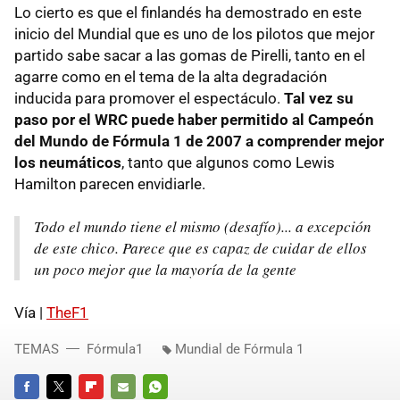
Lo cierto es que el finlandés ha demostrado en este
inicio del Mundial que es uno de los pilotos que mejor
partido sabe sacar a las gomas de Pirelli, tanto en el
agarre como en el tema de la alta degradación
inducida para promover el espectáculo.
Tal vez su
paso por el WRC puede haber permitido al Campeón
del Mundo de Fórmula 1 de 2007 a comprender mejor
los neumáticos
, tanto que algunos como Lewis
Hamilton parecen envidiarle.
Todo el mundo tiene el mismo (desafío)... a excepción
de este chico. Parece que es capaz de cuidar de ellos
un poco mejor que la mayoría de la gente
Vía |
TheF1
TEMAS
Fórmula1
Mundial de Fórmula 1