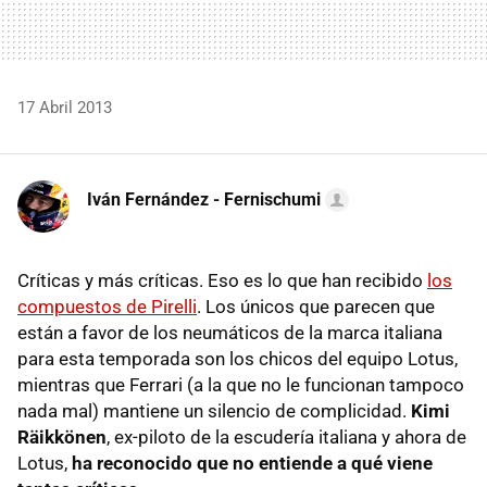
17 Abril 2013
Iván Fernández - Fernischumi
Críticas y más críticas. Eso es lo que han recibido
los
compuestos de Pirelli
. Los únicos que parecen que
están a favor de los neumáticos de la marca italiana
para esta temporada son los chicos del equipo Lotus,
mientras que Ferrari (a la que no le funcionan tampoco
nada mal) mantiene un silencio de complicidad.
Kimi
Räikkönen
, ex-piloto de la escudería italiana y ahora de
Lotus,
ha reconocido que no entiende a qué viene