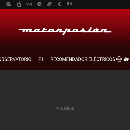
OBSERVATORIO
F1
RECOMENDADOR ELÉCTRICOS