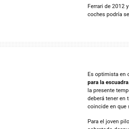
Ferrari de 2012 y
coches podría se
Es optimista en 
para la escuadra
la presente temp
deberá tener en 
coincide en que 
Para el joven pil