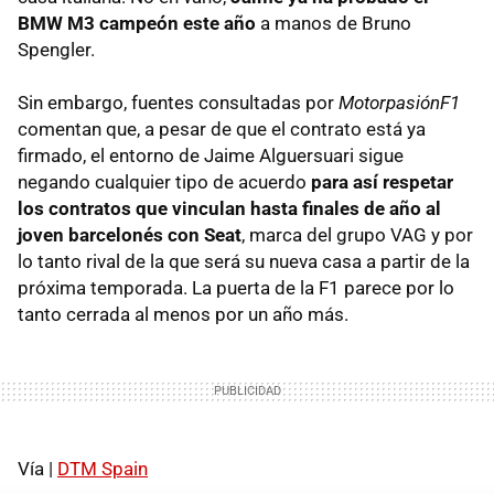
BMW
M3 campeón este año
a manos de Bruno
Spengler.
Sin embargo, fuentes consultadas por
MotorpasiónF1
comentan que, a pesar de que el contrato está ya
firmado, el entorno de Jaime Alguersuari sigue
negando cualquier tipo de acuerdo
para así respetar
los contratos que vinculan hasta finales de año al
joven barcelonés con Seat
, marca del grupo
VAG
y por
lo tanto rival de la que será su nueva casa a partir de la
próxima temporada. La puerta de la F1 parece por lo
tanto cerrada al menos por un año más.
Vía |
DTM
Spain