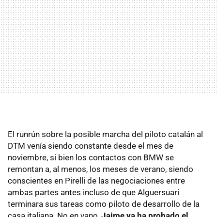
El runrún sobre la posible marcha del piloto catalán al
DTM
venía siendo constante desde el mes de
noviembre, si bien los contactos con
BMW
se
remontan a, al menos, los meses de verano, siendo
conscientes en Pirelli de las negociaciones entre
ambas partes antes incluso de que Alguersuari
terminara sus tareas como piloto de desarrollo de la
casa italiana. No en vano,
Jaime ya ha probado el