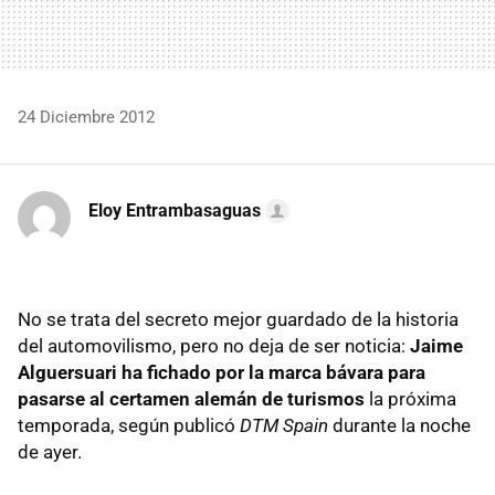
24 Diciembre 2012
Eloy Entrambasaguas
No se trata del secreto mejor guardado de la historia
del automovilismo, pero no deja de ser noticia:
Jaime
Alguersuari ha fichado por la marca bávara para
pasarse al certamen alemán de turismos
la próxima
temporada, según publicó
DTM
Spain
durante la noche
de ayer.