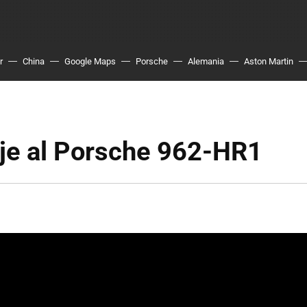
r
China
Google Maps
Porsche
Alemania
Aston Martin
e al Porsche 962-HR1