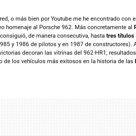
red, o más bien por Youtube me he encontrado con e
deo homenaje al Porsche 962. Más concretamente al
 consiguió, de manera consecutiva, hasta
tres títulos
985 y 1986 de pilotos y en 1987 de constructores).
 victorias decoran las vitrinas del 962-HR1, resultados
o de los vehículos más exitosos en la historia de las