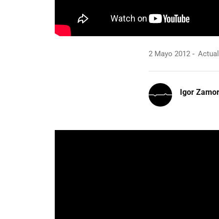
2 Mayo 2012
Actual
Igor Zamo