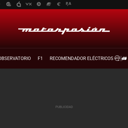
OBSERVATORIO
F1
RECOMENDADOR ELÉCTRICOS