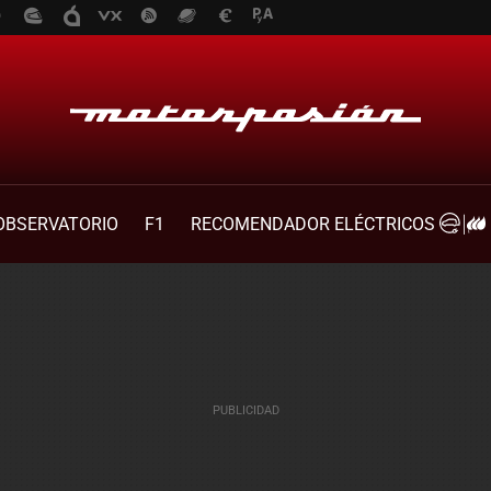
OBSERVATORIO
F1
RECOMENDADOR ELÉCTRICOS