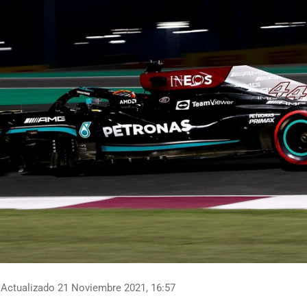
Actualizado 21 Noviembre 2021, 16:57