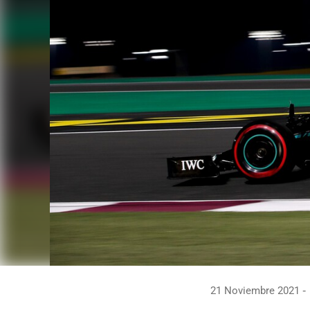
21 Noviembre 2021