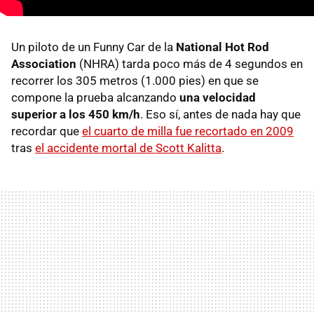
Un piloto de un Funny Car de la
National Hot Rod
Association
(NHRA) tarda poco más de 4 segundos en
recorrer los 305 metros (1.000 pies) en que se
compone la prueba alcanzando
una velocidad
superior a los 450 km/h
. Eso sí, antes de nada hay que
recordar que
el cuarto de milla fue recortado en 2009
tras
el accidente mortal de Scott Kalitta
.