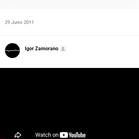
29 Junio 2011
Igor Zamorano