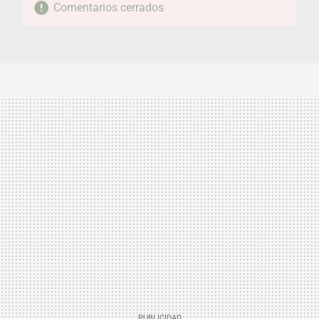
Comentarios cerrados