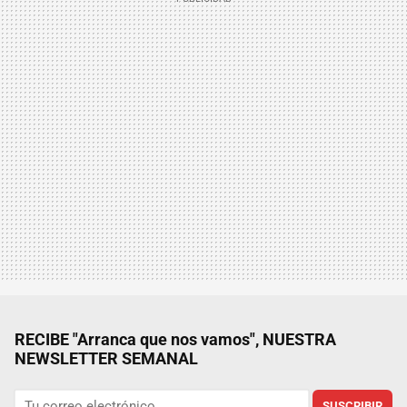
RECIBE "Arranca que nos vamos", NUESTRA
NEWSLETTER SEMANAL
SUSCRIBIR