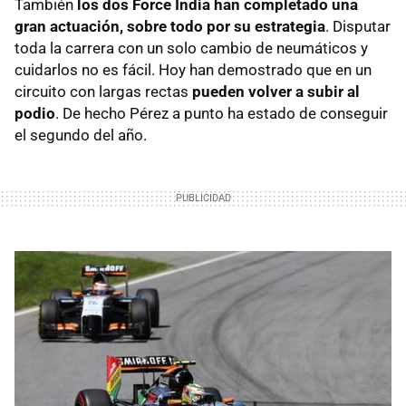
También
los dos Force India han completado una
gran actuación, sobre todo por su estrategia
. Disputar
toda la carrera con un solo cambio de neumáticos y
cuidarlos no es fácil. Hoy han demostrado que en un
circuito con largas rectas
pueden volver a subir al
podio
. De hecho Pérez a punto ha estado de conseguir
el segundo del año.