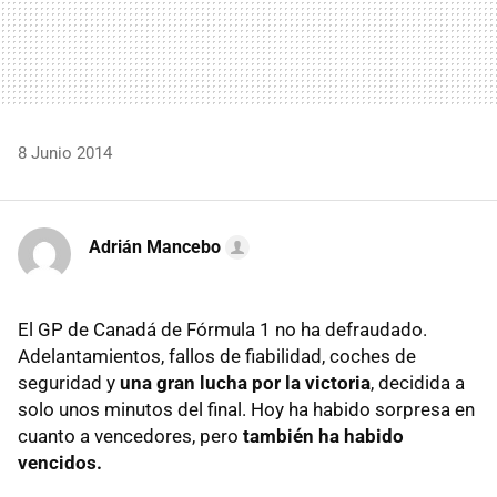
8 Junio 2014
Adrián Mancebo
El GP de Canadá de Fórmula 1 no ha defraudado.
Adelantamientos, fallos de fiabilidad, coches de
seguridad y
una gran lucha por la victoria
, decidida a
solo unos minutos del final. Hoy ha habido sorpresa en
cuanto a vencedores, pero
también ha habido
vencidos.