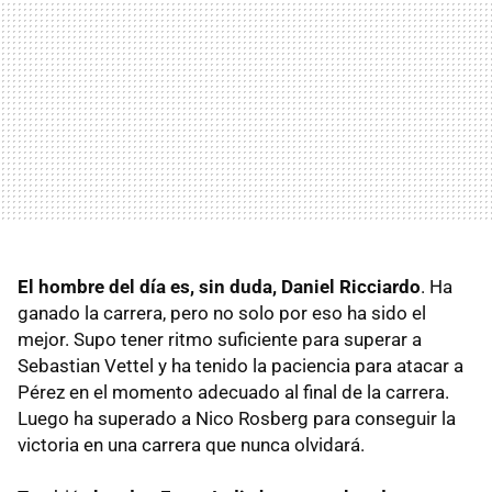
El hombre del día es, sin duda, Daniel Ricciardo
. Ha
ganado la carrera, pero no solo por eso ha sido el
mejor. Supo tener ritmo suficiente para superar a
Sebastian Vettel y ha tenido la paciencia para atacar a
Pérez en el momento adecuado al final de la carrera.
Luego ha superado a Nico Rosberg para conseguir la
victoria en una carrera que nunca olvidará.