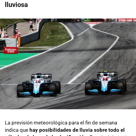
lluviosa
La previsión meteorológica para el fin de semana
indica que
hay posibilidades de lluvia sobre todo el