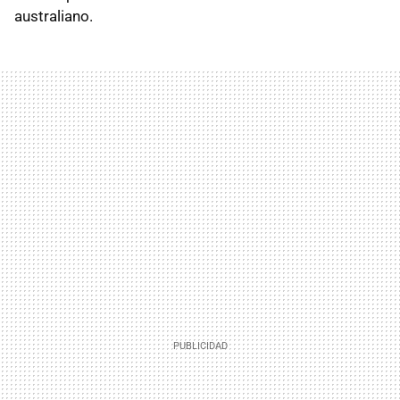
australiano.