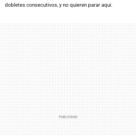
dobletes consecutivos, y no quieren parar aquí.