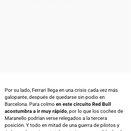
Por su lado, Ferrari llega en una crisis cada vez más
galopante, después de quedarse sin podio en
Barcelona. Para colmo
en este circuito Red Bull
acostumbra a ir muy rápido
, por lo que los coches de
Maranello podrían verse relegados a la tercera
posición. Y todo en mitad de una guerra de pilotos y