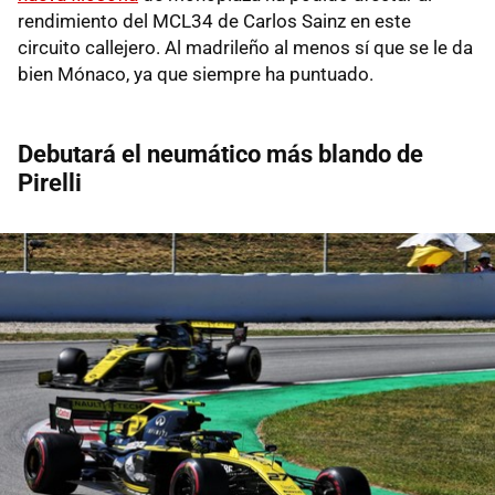
rendimiento del MCL34 de Carlos Sainz en este
circuito callejero. Al madrileño al menos sí que se le da
bien Mónaco, ya que siempre ha puntuado.
Debutará el neumático más blando de
Pirelli