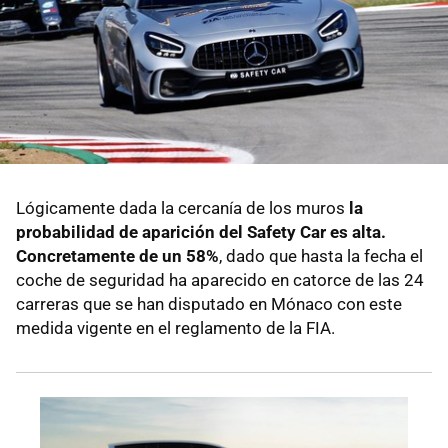
Lógicamente dada la cercanía de los muros
la
probabilidad de aparición del Safety Car es alta.
Concretamente de un 58%
, dado que hasta la fecha el
coche de seguridad ha aparecido en catorce de las 24
carreras que se han disputado en Mónaco con este
medida vigente en el reglamento de la FIA.