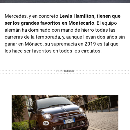
Mercedes, y en concreto
Lewis Hamilton, tienen que
ser los grandes favoritos en Montecarlo
. El equipo
alemán ha dominado con mano de hierro todas las
carreras de la temporada, y, aunque llevan dos años sin
ganar en Mónaco, su supremacía en 2019 es tal que
les hace ser favoritos en todos los circuitos.