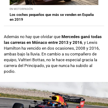
EN MOTORPASIÓN
Los coches pequeños que más se venden en España
en 2019
Además no hay que olvidar que
Mercedes ganó todas
las carreras en Mónaco entre 2013 y 2016
, y Lewis
Hamilton ha vencido en dos ocasiones, 2008 y 2016,
ambas bajo la lluvia. En cambio a su compañero de
equipo, Valtteri Bottas, no le hace especial gracia la
carrera del Principado, ya que nunca ha subido al
podio.