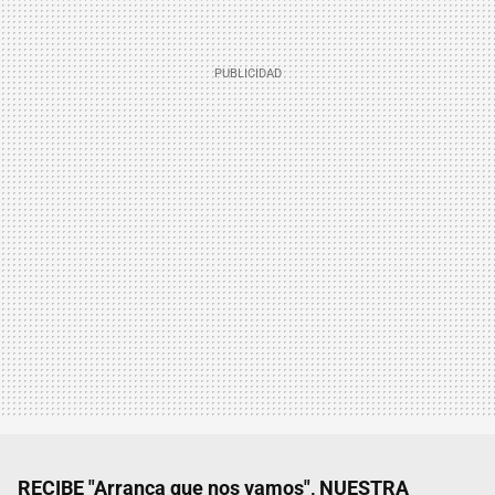
RECIBE "Arranca que nos vamos", NUESTRA