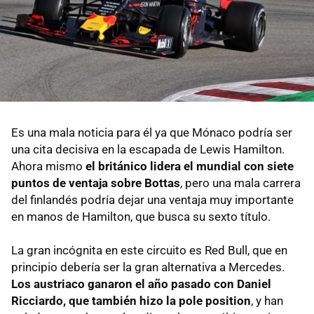
Es una mala noticia para él ya que Mónaco podría ser
una cita decisiva en la escapada de Lewis Hamilton.
Ahora mismo
el británico lidera el mundial con siete
puntos de ventaja sobre Bottas
, pero una mala carrera
del finlandés podría dejar una ventaja muy importante
en manos de Hamilton, que busca su sexto título.
La gran incógnita en este circuito es Red Bull, que en
principio debería ser la gran alternativa a Mercedes.
Los austriaco ganaron el año pasado con Daniel
Ricciardo, que también hizo la pole position
, y han