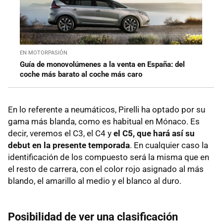
EN MOTORPASIÓN
Guía de monovolúmenes a la venta en España: del
coche más barato al coche más caro
En lo referente a neumáticos, Pirelli ha optado por su
gama más blanda, como es habitual en Mónaco. Es
decir, veremos el C3, el C4 y
el C5, que hará así su
debut en la presente temporada
. En cualquier caso la
identificación de los compuesto será la misma que en
el resto de carrera, con el color rojo asignado al más
blando, el amarillo al medio y el blanco al duro.
Posibilidad de ver una clasificación