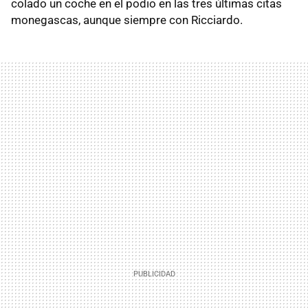
colado un coche en el podio en las tres últimas citas
monegascas, aunque siempre con Ricciardo.