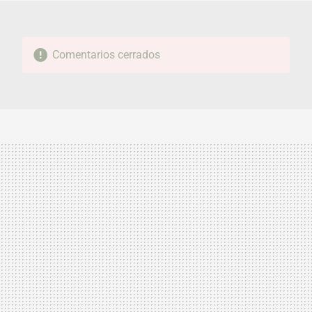
Comentarios cerrados