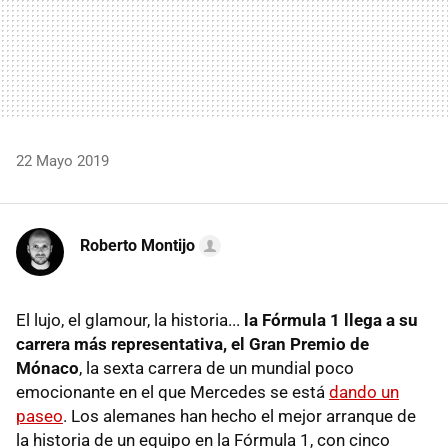
22 Mayo 2019
Roberto Montijo
El lujo, el glamour, la historia...
la Fórmula 1 llega a su
carrera más representativa, el Gran Premio de
Mónaco
, la sexta carrera de un mundial poco
emocionante en el que Mercedes se está
dando un
paseo
. Los alemanes han hecho el mejor arranque de
la historia de un equipo en la Fórmula 1, con cinco