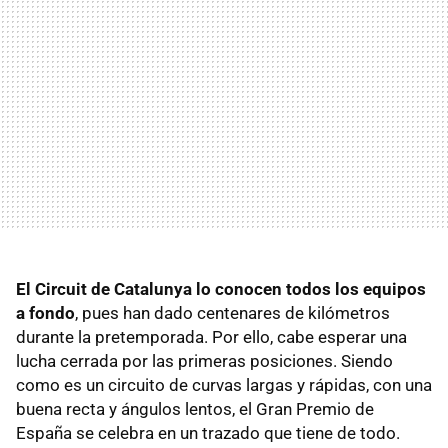
El Circuit de Catalunya lo conocen todos los equipos
a fondo
, pues han dado centenares de kilómetros
durante la pretemporada. Por ello, cabe esperar una
lucha cerrada por las primeras posiciones. Siendo
como es un circuito de curvas largas y rápidas, con una
buena recta y ángulos lentos, el Gran Premio de
España se celebra en un trazado que tiene de todo.