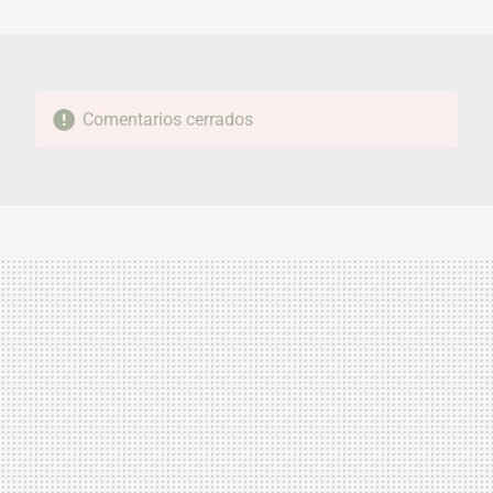
MAIL
Comentarios cerrados