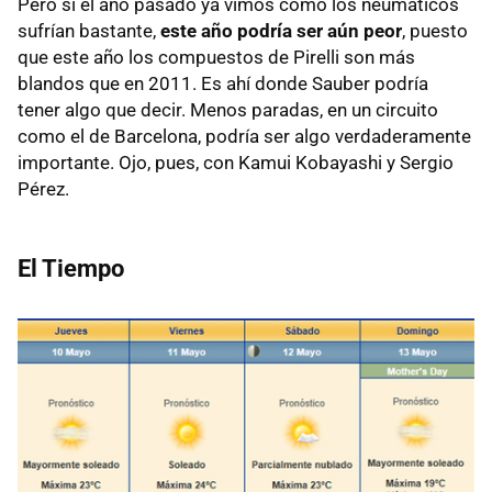
Pero si el año pasado ya vimos como los neumáticos
sufrían bastante,
este año podría ser aún peor
, puesto
que este año los compuestos de Pirelli son más
blandos que en 2011. Es ahí donde Sauber podría
tener algo que decir. Menos paradas, en un circuito
como el de Barcelona, podría ser algo verdaderamente
importante. Ojo, pues, con Kamui Kobayashi y Sergio
Pérez.
El Tiempo