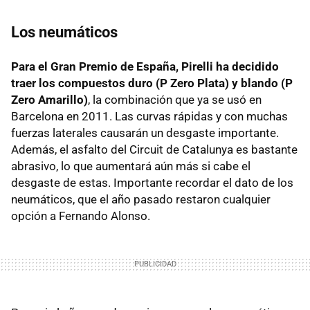
Los neumáticos
Para el Gran Premio de España, Pirelli ha decidido
traer los compuestos duro (P Zero Plata) y blando (P
Zero Amarillo)
, la combinación que ya se usó en
Barcelona en 2011. Las curvas rápidas y con muchas
fuerzas laterales causarán un desgaste importante.
Además, el asfalto del Circuit de Catalunya es bastante
abrasivo, lo que aumentará aún más si cabe el
desgaste de estas. Importante recordar el dato de los
neumáticos, que el año pasado restaron cualquier
opción a Fernando Alonso.