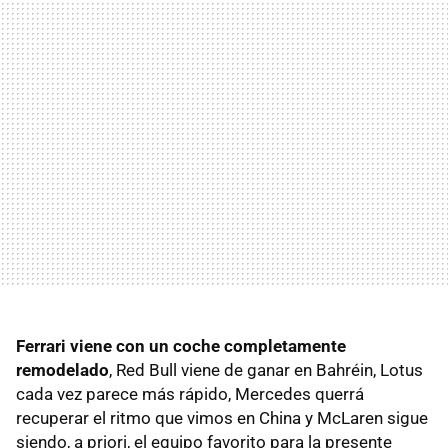
Ferrari viene con un coche completamente
remodelado
, Red Bull viene de ganar en Bahréin, Lotus
cada vez parece más rápido, Mercedes querrá
recuperar el ritmo que vimos en China y McLaren sigue
siendo, a priori, el equipo favorito para la presente