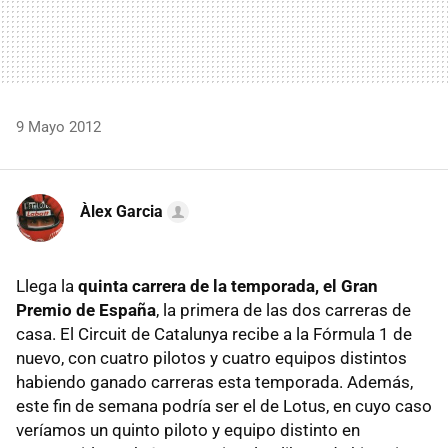
9 Mayo 2012
Àlex Garcia
Llega la
quinta carrera de la temporada, el Gran
Premio de España
, la primera de las dos carreras de
casa. El Circuit de Catalunya recibe a la Fórmula 1 de
nuevo, con cuatro pilotos y cuatro equipos distintos
habiendo ganado carreras esta temporada. Además,
este fin de semana podría ser el de Lotus, en cuyo caso
veríamos un quinto piloto y equipo distinto en