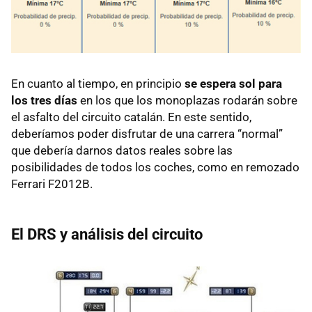
En cuanto al tiempo, en principio
se espera sol para
los tres días
en los que los monoplazas rodarán sobre
el asfalto del circuito catalán. En este sentido,
deberíamos poder disfrutar de una carrera “normal”
que debería darnos datos reales sobre las
posibilidades de todos los coches, como en remozado
Ferrari F2012B.
El
DRS
y análisis del circuito