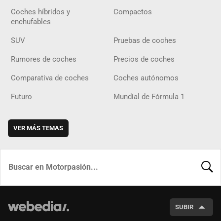
Coches híbridos y
Compactos
enchufables
SUV
Pruebas de coches
Rumores de coches
Precios de coches
Comparativa de coches
Coches autónomos
Futuro
Mundial de Fórmula 1
VER MÁS TEMAS
BUSCA
SUBIR