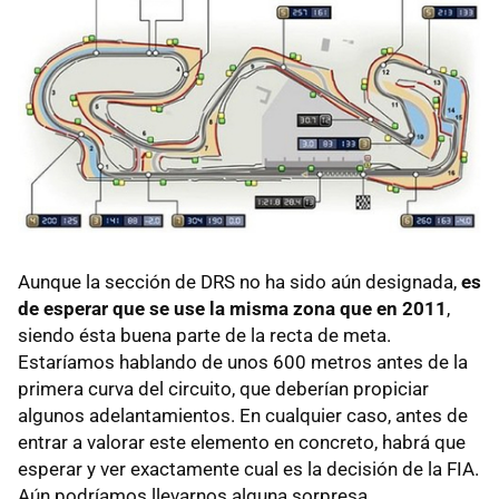
Aunque la sección de
DRS
no ha sido aún designada,
es
de esperar que se use la misma zona que en 2011
,
siendo ésta buena parte de la recta de meta.
Estaríamos hablando de unos 600 metros antes de la
primera curva del circuito, que deberían propiciar
algunos adelantamientos. En cualquier caso, antes de
entrar a valorar este elemento en concreto, habrá que
esperar y ver exactamente cual es la decisión de la
FIA
.
Aún podríamos llevarnos alguna sorpresa.