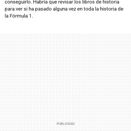
conseguirlo. Habría que revisar los libros de historia
para ver si ha pasado alguna vez en toda la historia de
la Fórmula 1.