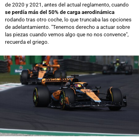
de 2020 y 2021, antes del actual reglamento, cuando
se perdía más del 50% de carga aerodinámica
rodando tras otro coche, lo que truncaba las opciones
de adelantamiento. "Tenemos derecho a actuar sobre
las piezas cuando vemos algo que no nos convence",
recuerda el griego.