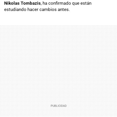
Nikolas Tombazis
, ha confirmado que están
estudiando hacer cambios antes.