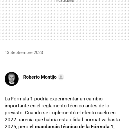
13 Septiembre 2023
Roberto Montijo
La Fórmula 1 podría experimentar un cambio
importante en el reglamento técnico antes de lo
previsto. Cuando se implementó el efecto suelo en
2022 parecía que habría estabilidad normativa hasta
2025, pero
el mandamás técnico de la Fórmula 1,