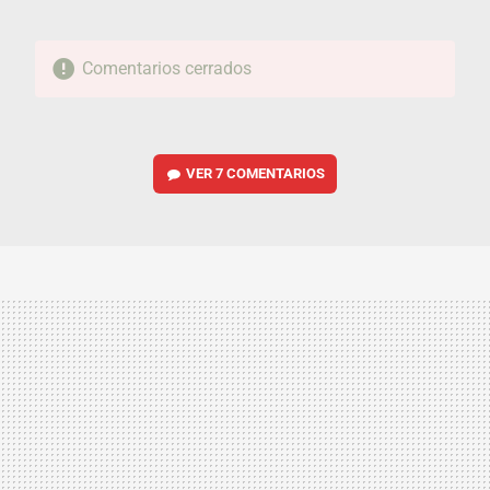
Comentarios cerrados
VER
7 COMENTARIOS