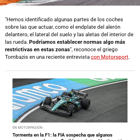
"Hemos identificado algunas partes de los coches
sobre las que actuar, como el endplate del alerón
delantero, el lateral del suelo y las aletas del interior de
las rueda.
Podríamos establecer normas algo más
restrictivas en estas zonas
", reconoce el griego
Tombazis en una reciente entrevista
con Motorsport
.
EN MOTORPASIÓN
Tormenta en la F1: la FIA sospecha que algunos