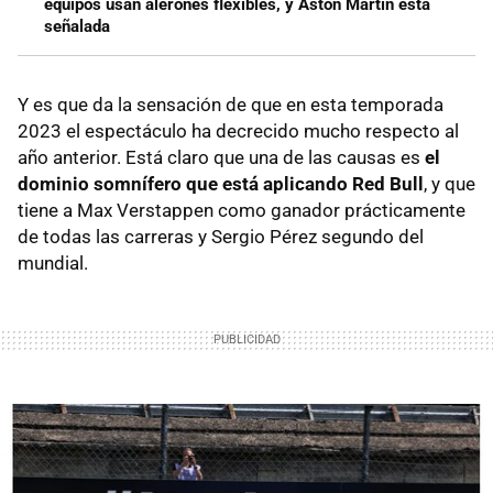
equipos usan alerones flexibles, y Aston Martin está
señalada
Y es que da la sensación de que en esta temporada
2023 el espectáculo ha decrecido mucho respecto al
año anterior. Está claro que una de las causas es
el
dominio somnífero que está aplicando Red Bull
, y que
tiene a Max Verstappen como ganador prácticamente
de todas las carreras y Sergio Pérez segundo del
mundial.