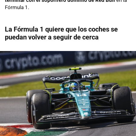
Fórmula 1.
La Fórmula 1 quiere que los coches se
puedan volver a seguir de cerca