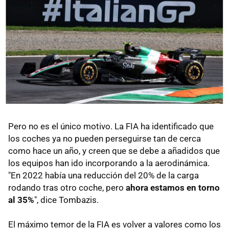
Pero no es el único motivo. La FIA ha identificado que
los coches ya no pueden perseguirse tan de cerca
como hace un año, y creen que se debe a añadidos que
los equipos han ido incorporando a la aerodinámica.
"En 2022 había una reducción del 20% de la carga
rodando tras otro coche, pero
ahora estamos en torno
al 35%
", dice Tombazis.
El máximo temor de la FIA es volver a valores como los