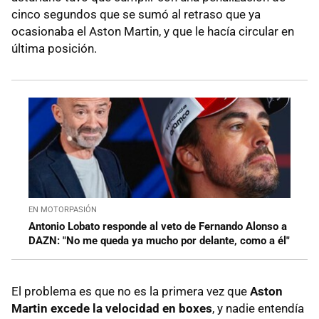
cinco segundos que se sumó al retraso que ya
ocasionaba el Aston Martin, y que le hacía circular en
última posición.
EN MOTORPASIÓN
Antonio Lobato responde al veto de Fernando Alonso a
DAZN: "No me queda ya mucho por delante, como a él"
El problema es que no es la primera vez que
Aston
Martin excede la velocidad en boxes
, y nadie entendía