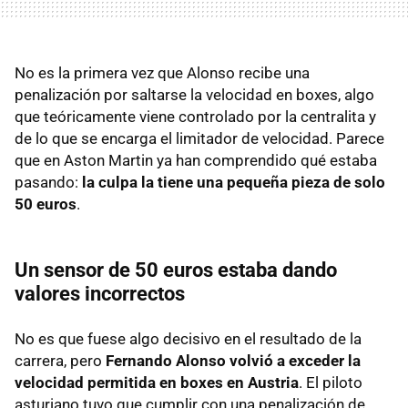
No es la primera vez que Alonso recibe una
penalización por saltarse la velocidad en boxes, algo
que teóricamente viene controlado por la centralita y
de lo que se encarga el limitador de velocidad. Parece
que en Aston Martin ya han comprendido qué estaba
pasando:
la culpa la tiene una pequeña pieza de solo
50 euros
.
Un sensor de 50 euros estaba dando
valores incorrectos
No es que fuese algo decisivo en el resultado de la
carrera, pero
Fernando Alonso volvió a exceder la
velocidad permitida en boxes en Austria
. El piloto
asturiano tuvo que cumplir con una penalización de