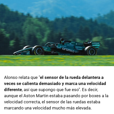
Alonso relata que "
el sensor de la rueda delantera a
veces se calienta demasiado y marca una velocidad
diferente
, así que supongo que fue eso". Es decir,
aunque el Aston Martin estaba pasando por boxes a la
velocidad correcta, el sensor de las ruedas estaba
marcando una velocidad mucho más elevada.