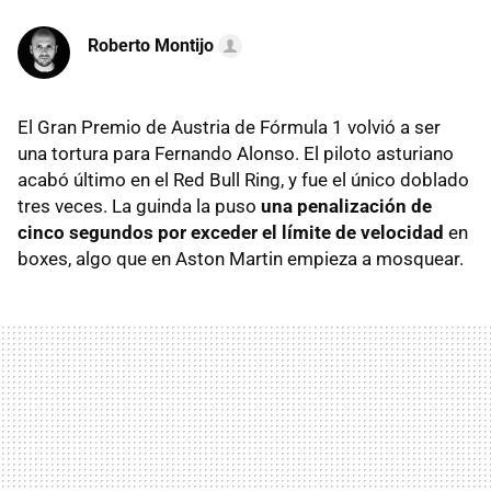
Roberto Montijo
El Gran Premio de Austria de Fórmula 1 volvió a ser
una tortura para Fernando Alonso. El piloto asturiano
acabó último en el Red Bull Ring, y fue el único doblado
tres veces. La guinda la puso
una penalización de
cinco segundos por exceder el límite de velocidad
en
boxes, algo que en Aston Martin empieza a mosquear.