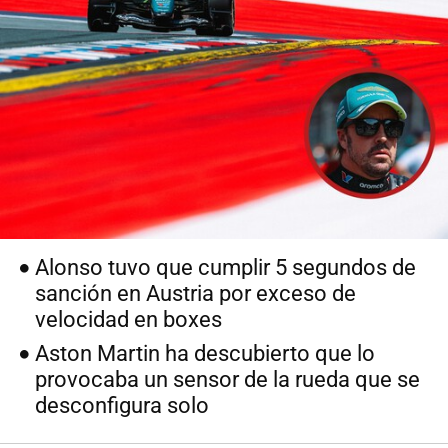
Alonso tuvo que cumplir 5 segundos de
sanción en Austria por exceso de
velocidad en boxes
Aston Martin ha descubierto que lo
provocaba un sensor de la rueda que se
desconfigura solo