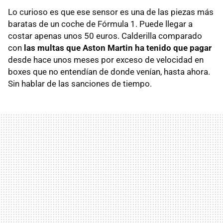
Lo curioso es que ese sensor es una de las piezas más
baratas de un coche de Fórmula 1. Puede llegar a
costar apenas unos 50 euros. Calderilla comparado
con
las multas que Aston Martin ha tenido que pagar
desde hace unos meses por exceso de velocidad en
boxes que no entendían de donde venían, hasta ahora.
Sin hablar de las sanciones de tiempo.