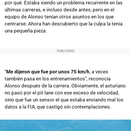
por qué. Estaba siendo un problema recurrente en las
últimas carreras, e incluso desde antes, pero en el
equipo de Alonso tenían otros asuntos en los que
centrarse. Ahora han descubierto que la culpa la tenía
una pequeña pieza.
"
Me dijeron que fue por unos 75 km/h
, a veces
también pasa en los entrenamientos", reconocía
Alonso después de la carrera. Obviamente, el asturiano
no pasó por el pit lane con ese exceso de velocidad,
sino que fue un sensor el que estaba enviando mal los
datos a la FIA, que castigó sin contemplaciones.