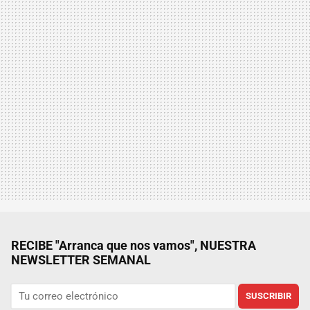
RECIBE "Arranca que nos vamos", NUESTRA
NEWSLETTER SEMANAL
SUSCRIBIR