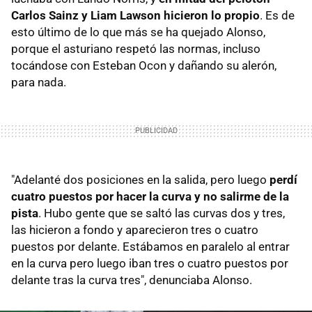
Carlos Sainz y Liam Lawson hicieron lo propio
. Es de
esto último de lo que más se ha quejado Alonso,
porque el asturiano respetó las normas, incluso
tocándose con Esteban Ocon y dañando su alerón,
para nada.
"Adelanté dos posiciones en la salida, pero luego
perdí
cuatro puestos por hacer la curva y no salirme de la
pista
. Hubo gente que se saltó las curvas dos y tres,
las hicieron a fondo y aparecieron tres o cuatro
puestos por delante. Estábamos en paralelo al entrar
en la curva pero luego iban tres o cuatro puestos por
delante tras la curva tres", denunciaba Alonso.