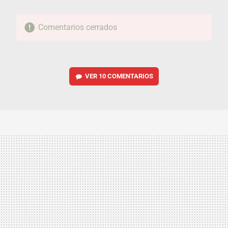
Comentarios cerrados
VER
10 COMENTARIOS