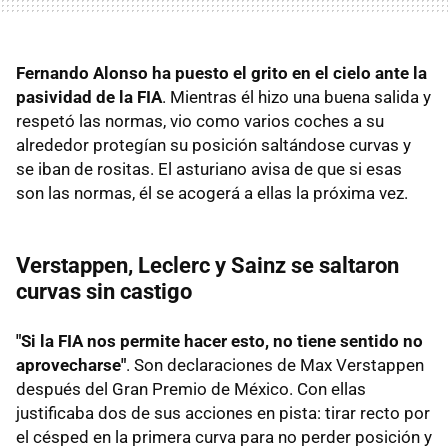
Fernando Alonso ha puesto el grito en el cielo ante la
pasividad de la FIA
. Mientras él hizo una buena salida y
respetó las normas, vio como varios coches a su
alrededor protegían su posición saltándose curvas y
se iban de rositas. El asturiano avisa de que si esas
son las normas, él se acogerá a ellas la próxima vez.
Verstappen, Leclerc y Sainz se saltaron
curvas sin castigo
"Si la FIA nos permite hacer esto, no tiene sentido no
aprovecharse"
. Son declaraciones de Max Verstappen
después del Gran Premio de México. Con ellas
justificaba dos de sus acciones en pista: tirar recto por
el césped en la primera curva para no perder posición y