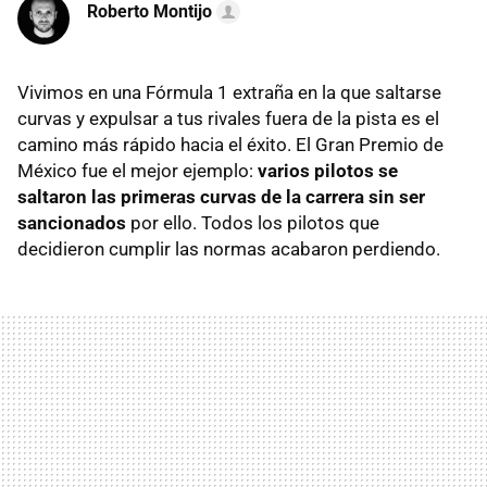
Roberto Montijo
Vivimos en una Fórmula 1 extraña en la que saltarse
curvas y expulsar a tus rivales fuera de la pista es el
camino más rápido hacia el éxito. El Gran Premio de
México fue el mejor ejemplo:
varios pilotos se
saltaron las primeras curvas de la carrera sin ser
sancionados
por ello. Todos los pilotos que
decidieron cumplir las normas acabaron perdiendo.