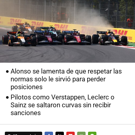
Alonso se lamenta de que respetar las
normas solo le sirvió para perder
posiciones
Pilotos como Verstappen, Leclerc o
Sainz se saltaron curvas sin recibir
sanciones