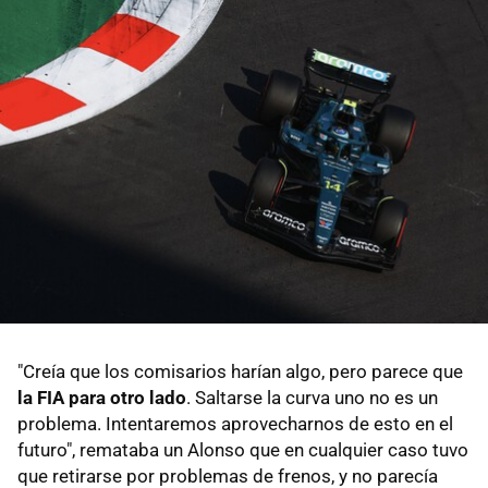
"Creía que los comisarios harían algo, pero parece que
la FIA para otro lado
. Saltarse la curva uno no es un
problema. Intentaremos aprovecharnos de esto en el
futuro", remataba un Alonso que en cualquier caso tuvo
que retirarse por problemas de frenos, y no parecía