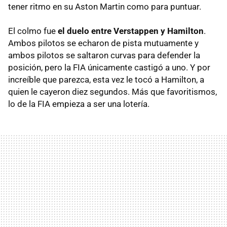
tener ritmo en su Aston Martin como para puntuar.
El colmo fue
el duelo entre Verstappen y Hamilton
.
Ambos pilotos se echaron de pista mutuamente y
ambos pilotos se saltaron curvas para defender la
posición, pero la FIA únicamente castigó a uno. Y por
increíble que parezca, esta vez le tocó a Hamilton, a
quien le cayeron diez segundos. Más que favoritismos,
lo de la FIA empieza a ser una lotería.