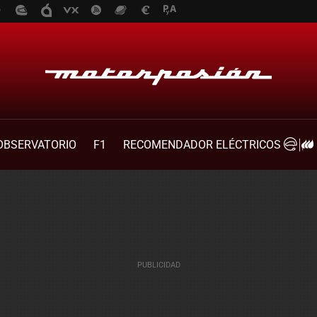
OBSERVATORIO
F1
RECOMENDADOR ELÉCTRICOS