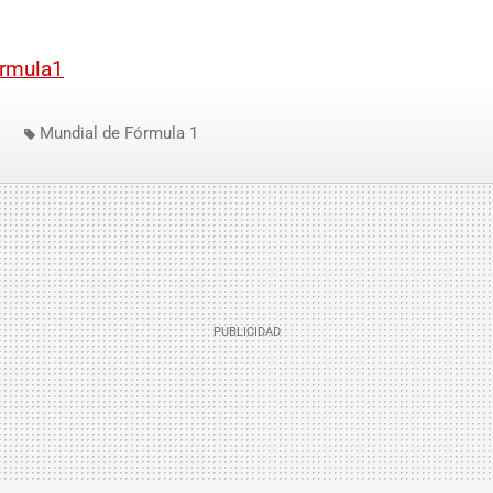
ormula1
Mundial de Fórmula 1