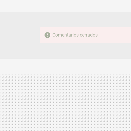
Comentarios cerrados