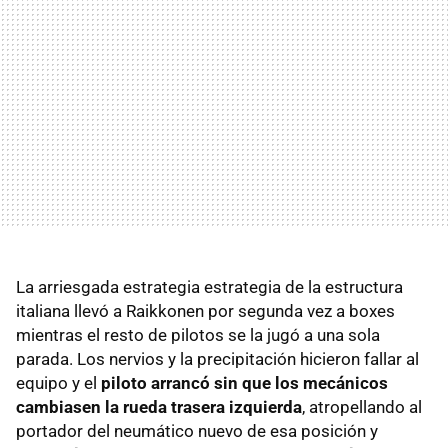
La arriesgada estrategia estrategia de la estructura
italiana llevó a Raikkonen por segunda vez a boxes
mientras el resto de pilotos se la jugó a una sola
parada. Los nervios y la precipitación hicieron fallar al
equipo y el
piloto arrancó sin que los mecánicos
cambiasen la rueda trasera izquierda
, atropellando al
portador del neumático nuevo de esa posición y