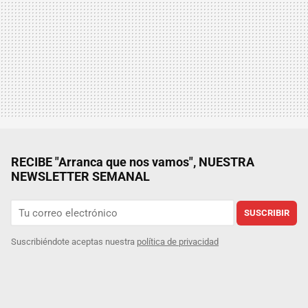
RECIBE "Arranca que nos vamos", NUESTRA
NEWSLETTER SEMANAL
SUSCRIBIR
Suscribiéndote aceptas nuestra
política de privacidad