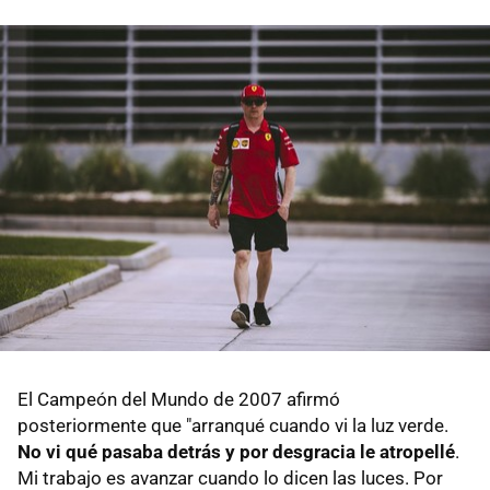
El Campeón del Mundo de 2007 afirmó
posteriormente que "arranqué cuando vi la luz verde.
No vi qué pasaba detrás y por desgracia le atropellé
.
Mi trabajo es avanzar cuando lo dicen las luces. Por