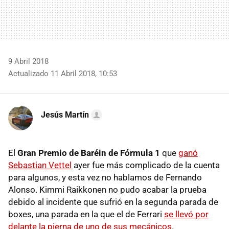
9 Abril 2018
Actualizado 11 Abril 2018, 10:53
Jesús Martín
El
Gran Premio de Baréin de Fórmula 1
que
ganó
Sebastian Vettel
ayer fue más complicado de la cuenta
para algunos, y esta vez no hablamos de Fernando
Alonso. Kimmi Raikkonen no pudo acabar la prueba
debido al incidente que sufrió en la segunda parada de
boxes, una parada en la que el de Ferrari
se llevó por
delante la pierna de uno de sus mecánicos
.