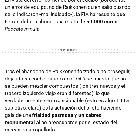
un error de equipo, no de Raikkonen quien salió cuando
se lo indicaron -mal indicado-), la FIA ha resuelto que
Ferrari deberá abonar una multa de
50.000 euros
.
Peccata minuta
.
Tras el abandono de Raikkonen forzado a no proseguir,
dejando su coche parado en el
pit lane
puesto que no
se pueden mezclar compuestos (los tres nuevos y el
trasero izquierdo viejo eran diferentes), lo que
verdaderamente sería sancionable (esto es algo 100%
subjetivo, claro) es la actuación del piloto haciendo
gala de una
frialdad pasmosa y un cabreo
monumental
al no preocuparse por el estado del
mecánico atropellado.