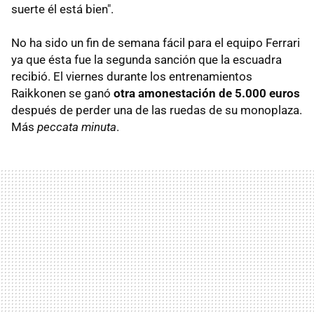
suerte él está bien".
No ha sido un fin de semana fácil para el equipo Ferrari
ya que ésta fue la segunda sanción que la escuadra
recibió. El viernes durante los entrenamientos
Raikkonen se ganó
otra amonestación de 5.000 euros
después de perder una de las ruedas de su monoplaza.
Más
peccata minuta
.