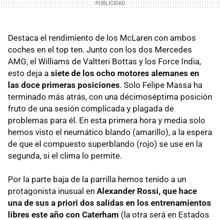
Destaca el rendimiento de los McLaren con ambos
coches en el top ten. Junto con los dos Mercedes
AMG, el Williams de Valtteri Bottas y los Force India,
esto deja a
siete de los ocho motores alemanes en
las doce primeras posiciones
. Solo Felipe Massa ha
terminado más atrás, con una décimoséptima posición
fruto de una sesión complicada y plagada de
problemas para él. En esta primera hora y media solo
hemos visto el neumático blando (amarillo), a la espera
de que el compuesto superblando (rojo) se use en la
segunda, si el clima lo permite.
Por la parte baja de la parrilla hemos tenido a un
protagonista inusual en
Alexander Rossi, que hace
una de sus a priori dos salidas en los entrenamientos
libres este año con Caterham
(la otra será en Estados