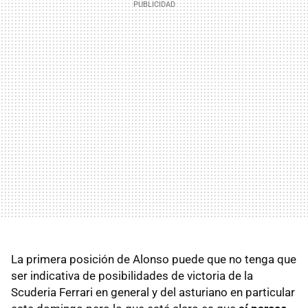
La primera posición de Alonso puede que no tenga que
ser indicativa de posibilidades de victoria de la
Scuderia Ferrari en general y del asturiano en particular