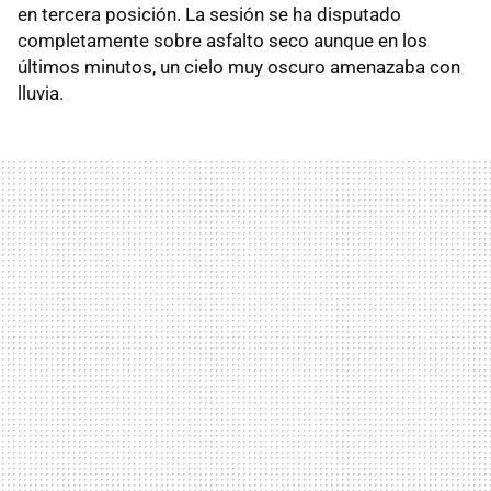
en tercera posición. La sesión se ha disputado
completamente sobre asfalto seco aunque en los
últimos minutos, un cielo muy oscuro amenazaba con
lluvia.