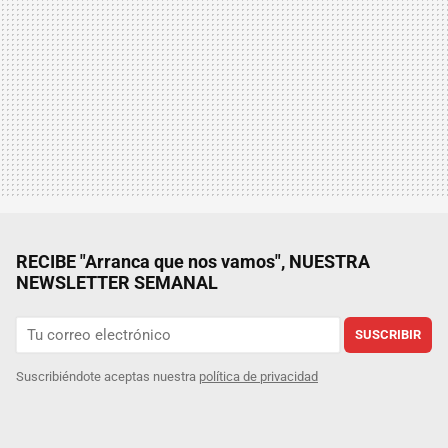
RECIBE "Arranca que nos vamos", NUESTRA
NEWSLETTER SEMANAL
SUSCRIBIR
Suscribiéndote aceptas nuestra
política de privacidad