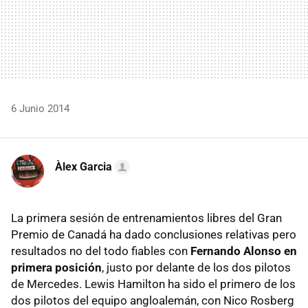
6 Junio 2014
Àlex Garcia
La primera sesión de entrenamientos libres del Gran
Premio de Canadá ha dado conclusiones relativas pero
resultados no del todo fiables con
Fernando Alonso en
primera posición
, justo por delante de los dos pilotos
de Mercedes. Lewis Hamilton ha sido el primero de los
dos pilotos del equipo angloalemán, con Nico Rosberg