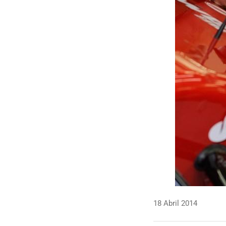
18 Abril 2014