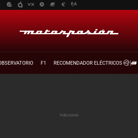
OBSERVATORIO
F1
RECOMENDADOR ELÉCTRICOS