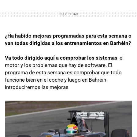
¿Ha habido mejoras programadas para esta semana o
van todas dirigidas a los entrenamientos en Barhéin?
Va todo dirigido aquí a comprobar los sistemas
, el
motor y los problemas que hay de software. El
programa de esta semana es comprobar que todo
funcione bien en el coche y luego en Bahréin
introduciremos las mejoras