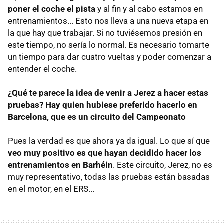
poner el coche el pista
y al fin y al cabo estamos en
entrenamientos... Esto nos lleva a una nueva etapa en
la que hay que trabajar. Si no tuviésemos presión en
este tiempo, no sería lo normal. Es necesario tomarte
un tiempo para dar cuatro vueltas y poder comenzar a
entender el coche.
¿Qué te parece la idea de venir a Jerez a hacer estas
pruebas? Hay quien hubiese preferido hacerlo en
Barcelona, que es un circuito del Campeonato
Pues la verdad es que ahora ya da igual. Lo que sí que
veo muy positivo es que hayan decidido hacer los
entrenamientos en Barhéin
. Este circuito, Jerez, no es
muy representativo, todas las pruebas están basadas
en el motor, en el ERS...