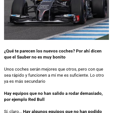
¿Qué te parecen los nuevos coches? Por ahí dicen
que el Sauber no es muy bonito
Unos coches serán mejores que otros, pero con que
sea rápido y funcionen a mí me es suficiente. Lo otro
ya es más secundario
Hay equipos que no han salido a rodar demasiado,
por ejemplo Red Bull
Sí, claro...
Hay algunos equipos que no han podido