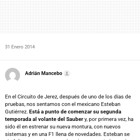
31 Enero 2014
Adrián Mancebo
En el Circuito de Jerez, después de uno de los días de
pruebas, nos sentamos con el mexicano Esteban
Gutiérrez.
Está a punto de comenzar su segunda
temporada al volante del Sauber
y, por primera vez, ha
sido él en estrenar su nueva montura, con nuevos
sistemas y en una F1 llena de novedades. Esteban se