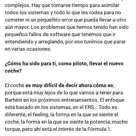
complejos. Hay que tomarse tiempo para asimilar
todos los sistemas y todo lo que les rodea para no
cometer ni un pequeñito error que pueda llevar a otro
aún mayor. Los problemas que hemos tenido han sido
pequeños fallos de software que tenemos que ir
entendiendo y arreglando, por eso tuvimos que parar
en varias ocasiones.
¿Cómo ha sido para ti, como piloto, llevar el nuevo
coche?
El coche
es muy difícil de decir ahora cómo es
,
porque está muy lejos de lo que vamos a tener para
Barhéin en los próximos entrenamientos. El enfoque
está basado en los sistemas, en el ERS... Todo es
diferente, el feeling, la forma en la que se siente el
coche, la forma en la que se siente la potencia, mucho
torque, pero ahí está el interés de la Fórmula 1.