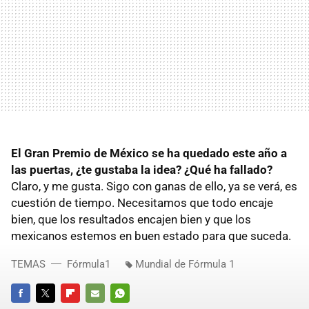
El Gran Premio de México se ha quedado este año a
las puertas, ¿te gustaba la idea? ¿Qué ha fallado?
Claro, y me gusta. Sigo con ganas de ello, ya se verá, es
cuestión de tiempo. Necesitamos que todo encaje
bien, que los resultados encajen bien y que los
mexicanos estemos en buen estado para que suceda.
TEMAS
Fórmula1
Mundial de Fórmula 1