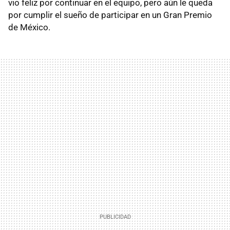
vio feliz por continuar en el equipo, pero aún le queda
por cumplir el sueño de participar en un Gran Premio
de México.