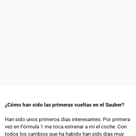
¿Cómo han sido las primeras vueltas en el Sauber?
Han sido unos primeros días interesantes. Por primera
vez en Fórmula 1 me toca estrenar a mí el coche. Con
todos los cambios que ha habido han sido días muy