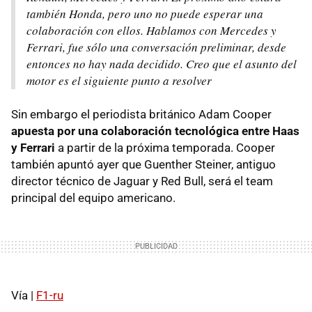
también Honda, pero uno no puede esperar una
colaboración con ellos. Hablamos con Mercedes y
Ferrari, fue sólo una conversación preliminar, desde
entonces no hay nada decidido. Creo que el asunto del
motor es el siguiente punto a resolver
Sin embargo el periodista británico Adam Cooper
apuesta por una colaboración tecnológica entre Haas
y Ferrari
a partir de la próxima temporada. Cooper
también apuntó ayer que Guenther Steiner, antiguo
director técnico de Jaguar y Red Bull, será el team
principal del equipo americano.
Vía |
F1-ru