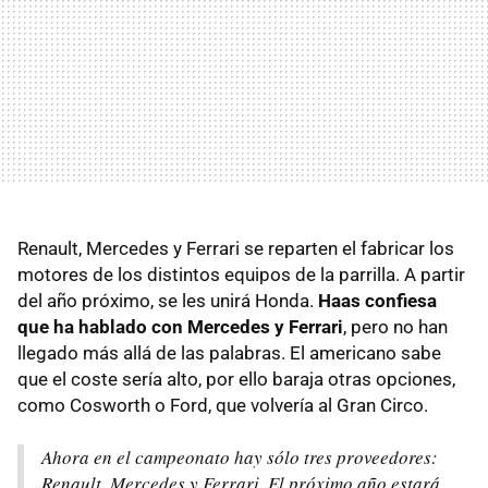
Renault, Mercedes y Ferrari se reparten el fabricar los
motores de los distintos equipos de la parrilla. A partir
del año próximo, se les unirá Honda.
Haas confiesa
que ha hablado con Mercedes y Ferrari
, pero no han
llegado más allá de las palabras. El americano sabe
que el coste sería alto, por ello baraja otras opciones,
como Cosworth o Ford, que volvería al Gran Circo.
Ahora en el campeonato hay sólo tres proveedores:
Renault, Mercedes y Ferrari. El próximo año estará