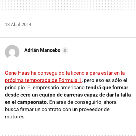
13 Abril 2014
Adrián Mancebo
Gene Haas ha conseguido la licencia para estar en la
próxima temporada de Fórmula 1
, pero eso es sólo el
principio. El empresario americano
tendrá que formar
desde cero un equipo de carreras capaz de dar la talla
en el campeonato
. En aras de conseguirlo, ahora
busca firmar un contrato con un proveedor de
motores.