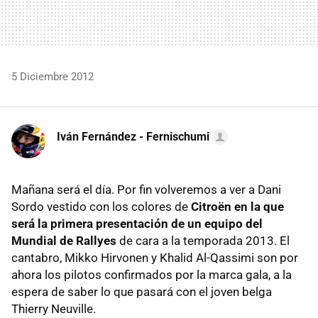
5 Diciembre 2012
Iván Fernández - Fernischumi
Mañana será el día. Por fin volveremos a ver a Dani
Sordo vestido con los colores de
Citroën en la que
será la primera presentación de un equipo del
Mundial de Rallyes
de cara a la temporada 2013. El
cantabro, Mikko Hirvonen y Khalid Al-Qassimi son por
ahora los pilotos confirmados por la marca gala, a la
espera de saber lo que pasará con el joven belga
Thierry Neuville.