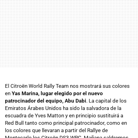
El Citroën World Rally Team nos mostrará sus colores
en
Yas Marina, lugar elegido por el nuevo
patrocinador del equipo, Abu Dabi
. La capital de los
Emiratos Árabes Unidos ha sido la salvadora de la
escuadra de Yves Matton y en principio sustituirá a
Red Bull tanto como principal patrocinador, como en
los colores que llevaran a partir del Rallye de
Montecarlo los Citroën DS3 WRC. Mañana saldremos