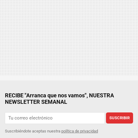
RECIBE "Arranca que nos vamos", NUESTRA
NEWSLETTER SEMANAL
SUSCRIBIR
Suscribiéndote aceptas nuestra
política de privacidad