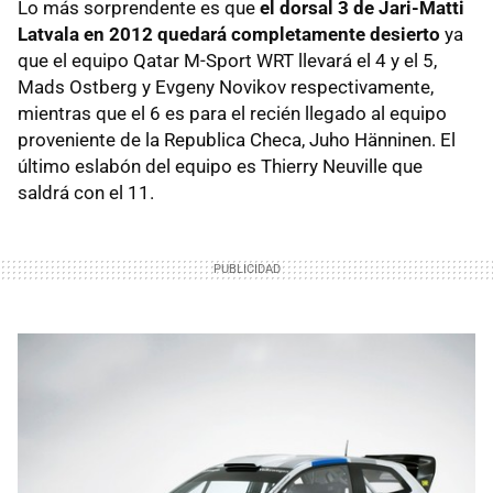
Lo más sorprendente es que
el dorsal 3 de Jari-Matti
Latvala en 2012 quedará completamente desierto
ya
que el equipo Qatar M-Sport
WRT
llevará el 4 y el 5,
Mads Ostberg y Evgeny Novikov respectivamente,
mientras que el 6 es para el recién llegado al equipo
proveniente de la Republica Checa, Juho Hänninen. El
último eslabón del equipo es Thierry Neuville que
saldrá con el 11.