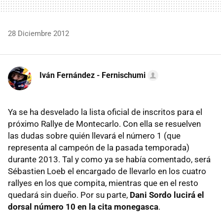
28 Diciembre 2012
Iván Fernández - Fernischumi
Ya se ha desvelado la lista oficial de inscritos para el
próximo Rallye de Montecarlo. Con ella se resuelven
las dudas sobre quién llevará el número 1 (que
representa al campeón de la pasada temporada)
durante 2013. Tal y como ya se había comentado, será
Sébastien Loeb el encargado de llevarlo en los cuatro
rallyes en los que compita, mientras que en el resto
quedará sin dueño. Por su parte,
Dani Sordo lucirá el
dorsal número 10 en la cita monegasca
.