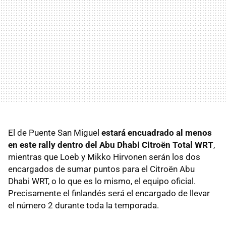
El de Puente San Miguel
estará encuadrado al menos
en este rally dentro del Abu Dhabi Citroën Total
WRT
,
mientras que Loeb y Mikko Hirvonen serán los dos
encargados de sumar puntos para el Citroën Abu
Dhabi
WRT
, o lo que es lo mismo, el equipo oficial.
Precisamente el finlandés será el encargado de llevar
el número 2 durante toda la temporada.