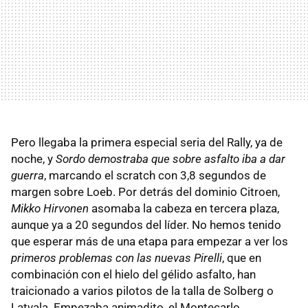
Pero llegaba la primera especial seria del Rally, ya de
noche, y
Sordo demostraba que sobre asfalto iba a dar
guerra
, marcando el scratch con 3,8 segundos de
margen sobre Loeb. Por detrás del dominio Citroen,
Mikko Hirvonen
asomaba la cabeza en tercera plaza,
aunque ya a 20 segundos del líder. No hemos tenido
que esperar más de una etapa para empezar a ver los
primeros problemas con las nuevas Pirelli
, que en
combinación con el hielo del gélido asfalto, han
traicionado a varios pilotos de la talla de Solberg o
Latvala. Empezaba animadito, el Montecarlo.