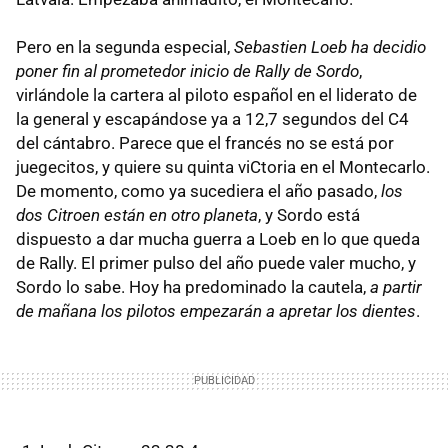
Pero en la segunda especial,
Sebastien Loeb ha decidio
poner fin al prometedor inicio de Rally de Sordo
,
virlándole la cartera al piloto español en el liderato de
la general y escapándose ya a 12,7 segundos del C4
del cántabro. Parece que el francés no se está por
juegecitos, y quiere su quinta viCtoria en el Montecarlo.
De momento, como ya sucediera el año pasado,
los
dos Citroen están en otro planeta
, y Sordo está
dispuesto a dar mucha guerra a Loeb en lo que queda
de Rally. El primer pulso del año puede valer mucho, y
Sordo lo sabe. Hoy ha predominado la cautela,
a partir
de mañana los pilotos empezarán a apretar los dientes
.