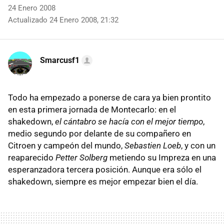
24 Enero 2008
Actualizado 24 Enero 2008, 21:32
Smarcusf1
Todo ha empezado a ponerse de cara ya bien prontito
en esta primera jornada de Montecarlo: en el
shakedown,
el cántabro se hacía con el mejor tiempo
,
medio segundo por delante de su compañero en
Citroen y campeón del mundo,
Sebastien Loeb
, y con un
reaparecido
Petter Solberg
metiendo su Impreza en una
esperanzadora tercera posición. Aunque era sólo el
shakedown, siempre es mejor empezar bien el día.