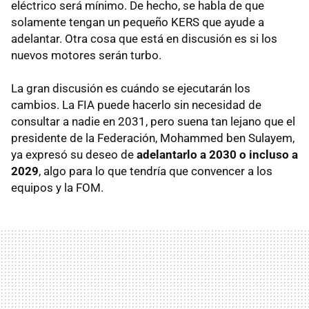
eléctrico será mínimo. De hecho, se habla de que
solamente tengan un pequeño KERS que ayude a
adelantar. Otra cosa que está en discusión es si los
nuevos motores serán turbo.
La gran discusión es cuándo se ejecutarán los
cambios. La FIA puede hacerlo sin necesidad de
consultar a nadie en 2031, pero suena tan lejano que el
presidente de la Federación, Mohammed ben Sulayem,
ya expresó su deseo de
adelantarlo a 2030 o incluso a
2029
, algo para lo que tendría que convencer a los
equipos y la FOM.