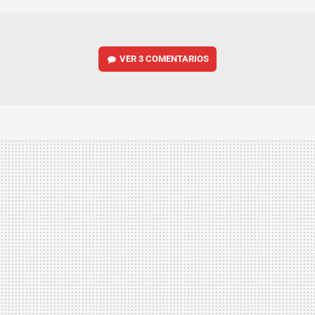
VER
3 COMENTARIOS