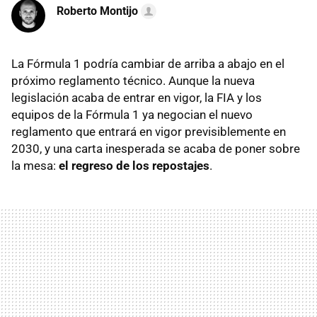
Roberto Montijo
La Fórmula 1 podría cambiar de arriba a abajo en el
próximo reglamento técnico. Aunque la nueva
legislación acaba de entrar en vigor, la FIA y los
equipos de la Fórmula 1 ya negocian el nuevo
reglamento que entrará en vigor previsiblemente en
2030, y una carta inesperada se acaba de poner sobre
la mesa:
el regreso de los repostajes
.