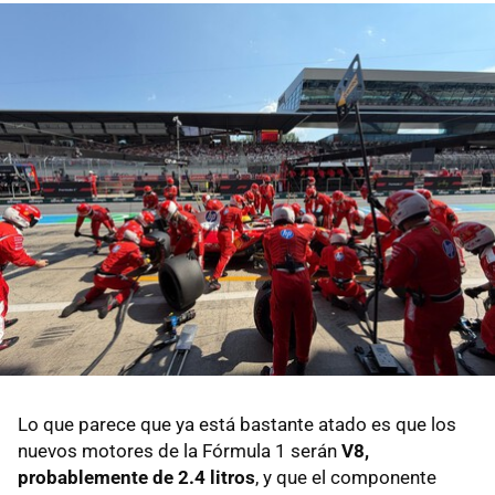
Lo que parece que ya está bastante atado es que los
nuevos motores de la Fórmula 1 serán
V8,
probablemente de 2.4 litros
, y que el componente