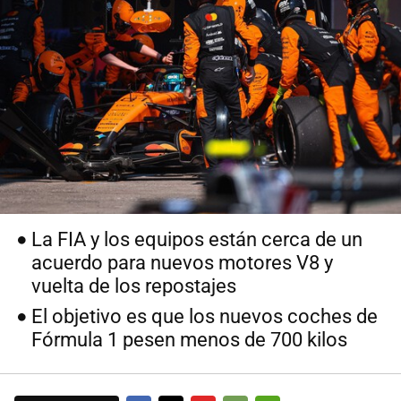
La FIA y los equipos están cerca de un
acuerdo para nuevos motores V8 y
vuelta de los repostajes
El objetivo es que los nuevos coches de
Fórmula 1 pesen menos de 700 kilos