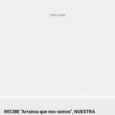
RECIBE "Arranca que nos vamos", NUESTRA