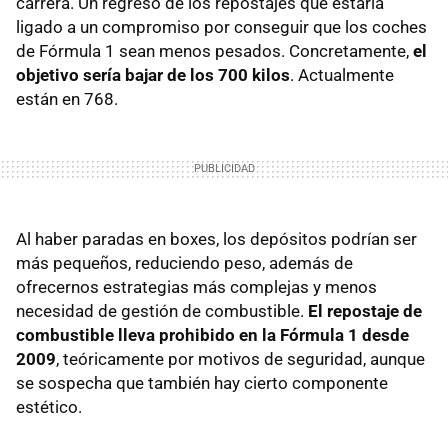
carrera. Un regreso de los repostajes que estaría
ligado a un compromiso por conseguir que los coches
de Fórmula 1 sean menos pesados. Concretamente,
el
objetivo sería bajar de los 700 kilos
. Actualmente
están en 768.
Al haber paradas en boxes, los depósitos podrían ser
más pequeños, reduciendo peso, además de
ofrecernos estrategias más complejas y menos
necesidad de gestión de combustible.
El repostaje de
combustible lleva prohibido en la Fórmula 1 desde
2009
, teóricamente por motivos de seguridad, aunque
se sospecha que también hay cierto componente
estético.