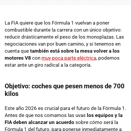
La FIA quiere que los Fórmula 1 vuelvan a poner
combustible durante la carrera con un único objetivo:
reducir drásticamente el peso de los monoplazas. Las
negociaciones van por buen camino, y si tenemos en
cuenta que
también está sobre la mesa volver a los
motores V8
con
muy poca parte eléctrica
, podemos
estar ante un giro radical a la categoría.
Objetivo: coches que pesen menos de 700
kilos
Este año 2026 es crucial para el futuro de la Fórmula 1.
Antes de que nos comamos las uvas
los equipos y la
FIA deben alcanzar un acuerdo
sobre cómo será la
Fórmula 1 del futuro, para ponerse inmediatamente a