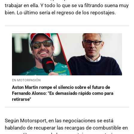
trabajar en ella. Y todo lo que se va filtrando suena muy
bien. Lo último sería el regreso de los repostajes.
EN MOTORPASIÓN
Aston Martin rompe el silencio sobre el futuro de
Fernando Alonso: "Es demasiado rápido como para
retirarse"
Según Motorsport, en las negociaciones se está
hablando de recuperar las recargas de combustible en