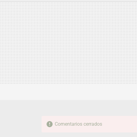
MAIL
Comentarios cerrados