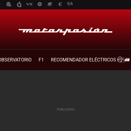
OBSERVATORIO
F1
RECOMENDADOR ELÉCTRICOS