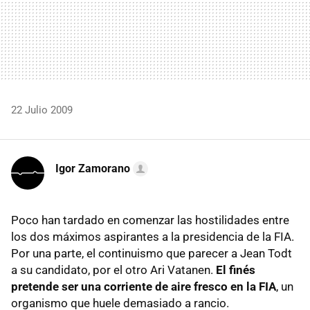
22 Julio 2009
Igor Zamorano
Poco han tardado en comenzar las hostilidades entre
los dos máximos aspirantes a la presidencia de la FIA.
Por una parte, el continuismo que parecer a Jean Todt
a su candidato, por el otro Ari Vatanen.
El finés
pretende ser una corriente de aire fresco en la FIA
, un
organismo que huele demasiado a rancio.