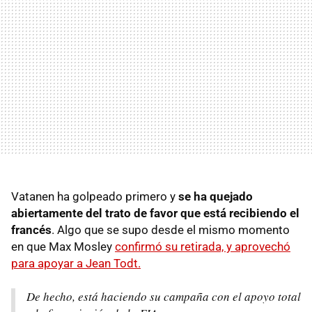
Vatanen ha golpeado primero y
se ha quejado
abiertamente del trato de favor que está recibiendo el
francés
. Algo que se supo desde el mismo momento
en que Max Mosley
confirmó su retirada, y aprovechó
para apoyar a Jean Todt.
De hecho, está haciendo su campaña con el apoyo total