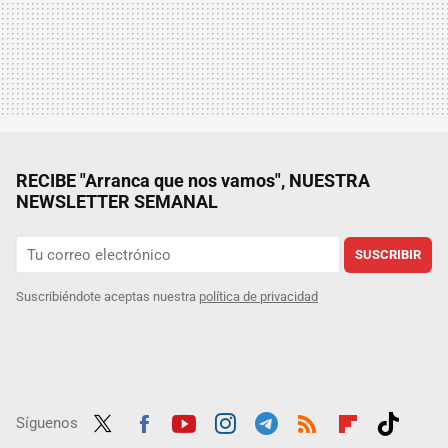
RECIBE "Arranca que nos vamos", NUESTRA
NEWSLETTER SEMANAL
SUSCRIBIR
Suscribiéndote aceptas nuestra
política de privacidad
Síguenos