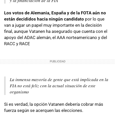
y la financiación de la FIA
Los votos de Alemania, España y de la FOTA aún no
están decididos hacia ningún candidato
por lo que
van a jugar un papel muy importante en la decisión
final, aunque Vatanen ha asegurado que cuenta con el
apoyo del ADAC alemán, el AAA norteamericano y del
RACC y RACE
La inmensa mayoría de gente que está implicada en la
FIA no está feliz con la actual situación de este
organismo
Si es verdad, la opción Vatanen debería cobrar más
fuerza según se acerquen las elecciones.