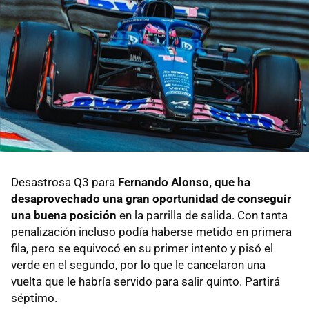
Desastrosa Q3 para
Fernando Alonso, que ha
desaprovechado una gran oportunidad de conseguir
una buena posición
en la parrilla de salida. Con tanta
penalización incluso podía haberse metido en primera
fila, pero se equivocó en su primer intento y pisó el
verde en el segundo, por lo que le cancelaron una
vuelta que le habría servido para salir quinto. Partirá
séptimo.