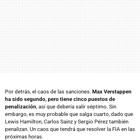
Por detrás, el caos de las sanciones.
Max Verstappen
ha sido segundo, pero tiene cinco puestos de
penalización
, así que debería salir séptimo. Sin
embargo, es muy probable que salga cuarto, dado que
Lewis Hamilton, Carlos Sainz y Sergio Pérez también
penalizan. Un caos que tendrá que resolver la FIA en las
próximas horas.