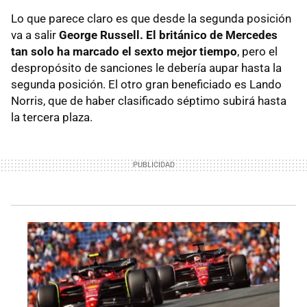
Lo que parece claro es que desde la segunda posición
va a salir
George Russell. El británico de Mercedes
tan solo ha marcado el sexto mejor tiempo
, pero el
despropósito de sanciones le debería aupar hasta la
segunda posición. El otro gran beneficiado es Lando
Norris, que de haber clasificado séptimo subirá hasta
la tercera plaza.