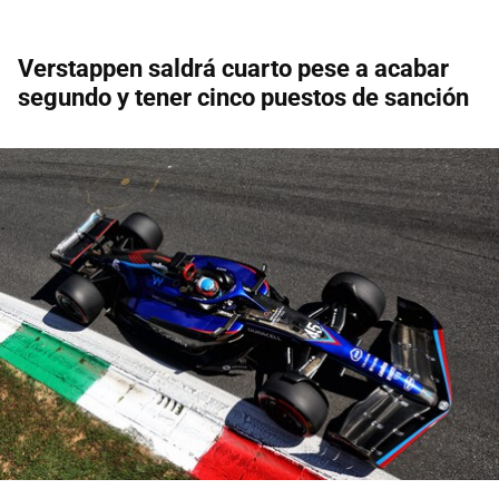
Verstappen saldrá cuarto pese a acabar
segundo y tener cinco puestos de sanción