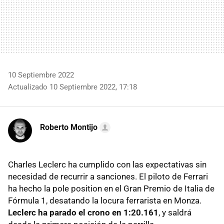
10 Septiembre 2022
Actualizado 10 Septiembre 2022, 17:18
Roberto Montijo
Charles Leclerc ha cumplido con las expectativas sin
necesidad de recurrir a sanciones. El piloto de Ferrari
ha hecho la pole position en el Gran Premio de Italia de
Fórmula 1, desatando la locura ferrarista en Monza.
Leclerc ha parado el crono en 1:20.161
, y saldrá