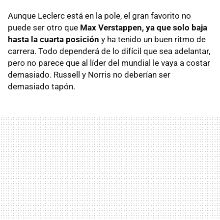
Aunque Leclerc está en la pole, el gran favorito no
puede ser otro que
Max Verstappen, ya que solo baja
hasta la cuarta posición
y ha tenido un buen ritmo de
carrera. Todo dependerá de lo difícil que sea adelantar,
pero no parece que al líder del mundial le vaya a costar
demasiado. Russell y Norris no deberían ser
demasiado tapón.