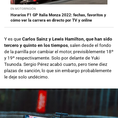
EN MOTORPASIÓN
Horarios F1 GP Italia Monza 2022: fechas, favoritos y
cómo ver la carrera en directo por TV y online
Y es que
Carlos Sainz y Lewis Hamilton, que han sido
tercero y quinto en los tiempos
, salen desde el fondo
de la parrilla por cambiar el motor, previsiblemente 18º
y 19º respectivamente. Solo por delante de Yuki
Tsunoda. Sergio Pérez acabó cuarto, pero tiene diez
plazas de sanción, lo que sin embargo probablemente
le deje solo undécimo.